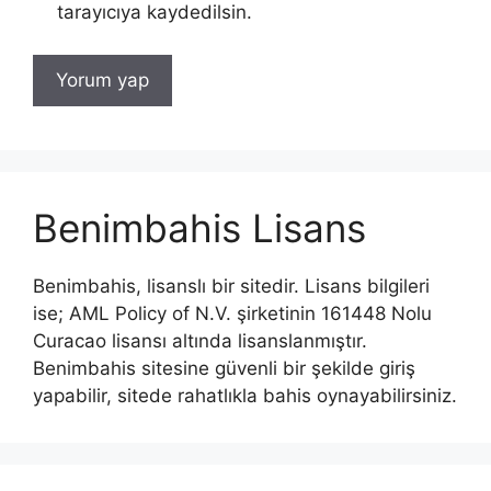
tarayıcıya kaydedilsin.
Benimbahis Lisans
Benimbahis, lisanslı bir sitedir. Lisans bilgileri
ise; AML Policy of N.V. şirketinin 161448 Nolu
Curacao lisansı altında lisanslanmıştır.
Benimbahis sitesine güvenli bir şekilde giriş
yapabilir, sitede rahatlıkla bahis oynayabilirsiniz.