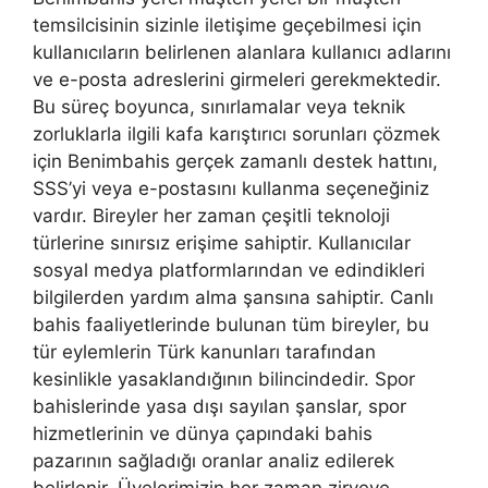
temsilcisinin sizinle iletişime geçebilmesi için
kullanıcıların belirlenen alanlara kullanıcı adlarını
ve e-posta adreslerini girmeleri gerekmektedir.
Bu süreç boyunca, sınırlamalar veya teknik
zorluklarla ilgili kafa karıştırıcı sorunları çözmek
için Benimbahis gerçek zamanlı destek hattını,
SSS’yi veya e-postasını kullanma seçeneğiniz
vardır. Bireyler her zaman çeşitli teknoloji
türlerine sınırsız erişime sahiptir. Kullanıcılar
sosyal medya platformlarından ve edindikleri
bilgilerden yardım alma şansına sahiptir. Canlı
bahis faaliyetlerinde bulunan tüm bireyler, bu
tür eylemlerin Türk kanunları tarafından
kesinlikle yasaklandığının bilincindedir. Spor
bahislerinde yasa dışı sayılan şanslar, spor
hizmetlerinin ve dünya çapındaki bahis
pazarının sağladığı oranlar analiz edilerek