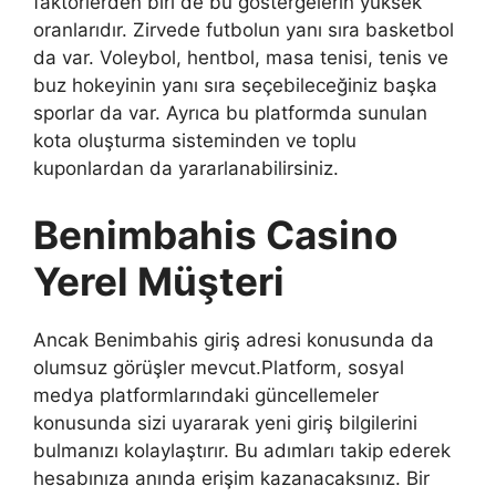
faktörlerden biri de bu göstergelerin yüksek
oranlarıdır. Zirvede futbolun yanı sıra basketbol
da var. Voleybol, hentbol, ​​masa tenisi, tenis ve
buz hokeyinin yanı sıra seçebileceğiniz başka
sporlar da var. Ayrıca bu platformda sunulan
kota oluşturma sisteminden ve toplu
kuponlardan da yararlanabilirsiniz.
Benimbahis Casino
Yerel Müşteri
Ancak Benimbahis giriş adresi konusunda da
olumsuz görüşler mevcut.Platform, sosyal
medya platformlarındaki güncellemeler
konusunda sizi uyararak yeni giriş bilgilerini
bulmanızı kolaylaştırır. Bu adımları takip ederek
hesabınıza anında erişim kazanacaksınız. Bir