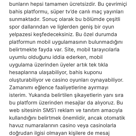
bunların hepsi tamamen ücretsizdir. Bu çevrimiçi
bahis platformu, süper tv’de canlı maç yayınları
sunmaktadır. Sonuç olarak bu bölümde çeşitli
spor dallarından ve liglerden geniş bir oyun
yelpazesi keşfedeceksiniz. Bu özel durumda
platformun mobil uygulamasının bulunmadığını
belirtmekte fayda var. Site, mobil tarayıcılarla
uyumlu olduğunu iddia ederken, mobil
uygulama üzerinden üyeler artık tek tıkla
hesaplarına ulaşabiliyor, bahis kuponu
oluşturabiliyor ve casino oyunları oynayabiliyor.
Zamanımı eğlence faaliyetlerine ayırmayı
isterim. Yukarıda belirtilen şikayetlerin yanı sıra
bu platform üzerinden mesajlar da alıyoruz. Bu
web sitesinin SMS’i reklam ve tanıtım amacıyla
kullandığını belirtmek önemlidir, ancak otomatik
havuz numaralarının casino veya casinolarla
doğrudan ilgisi olmayan kişilere de mesaj