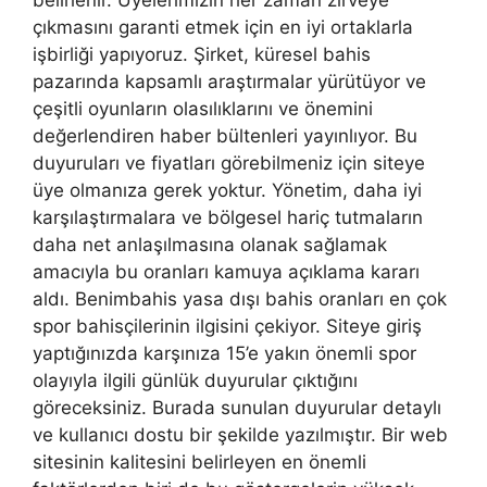
belirlenir. Üyelerimizin her zaman zirveye
çıkmasını garanti etmek için en iyi ortaklarla
işbirliği yapıyoruz. Şirket, küresel bahis
pazarında kapsamlı araştırmalar yürütüyor ve
çeşitli oyunların olasılıklarını ve önemini
değerlendiren haber bültenleri yayınlıyor. Bu
duyuruları ve fiyatları görebilmeniz için siteye
üye olmanıza gerek yoktur. Yönetim, daha iyi
karşılaştırmalara ve bölgesel hariç tutmaların
daha net anlaşılmasına olanak sağlamak
amacıyla bu oranları kamuya açıklama kararı
aldı. Benimbahis yasa dışı bahis oranları en çok
spor bahisçilerinin ilgisini çekiyor. Siteye giriş
yaptığınızda karşınıza 15’e yakın önemli spor
olayıyla ilgili günlük duyurular çıktığını
göreceksiniz. Burada sunulan duyurular detaylı
ve kullanıcı dostu bir şekilde yazılmıştır. Bir web
sitesinin kalitesini belirleyen en önemli