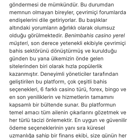
göndermesi de mümkündür. Bu durumdan
memnun olmayan bireyler, çevrimiçi forumlarda
endişelerini dile getiriyorlar. Bu başlıklar
altındaki yorumların ağırlıklı olarak olumsuz
olduğu görülmektedir.
Benimbahis casino yerel
müşteri
, son derece yetenekli ekibiyle çevrimiçi
bahis sektörünü dönüştürmüş ve kurulduğu
günden bu yana ülkemizin önde gelen
sitelerinden biri olarak hızla popülerlik
kazanmıştır. Deneyimli yöneticiler tarafından
geliştirilen bu platform, çok çeşitli bahis
seçenekleri, 6 farklı casino türü, forex, bingo ve
en son yeniliklerin ve hizmetlerin tamamını
kapsamlı bir bültende sunar. Bu platformun
temel amacı tüm ailenin çıkarlarını gözetmek ve
her türlü tacizi önlemektir. En uygun ve güvenilir
ödeme seçeneklerinin yanı sıra küresel
uzmanlığa sahip bir finans ekibi, size günün her