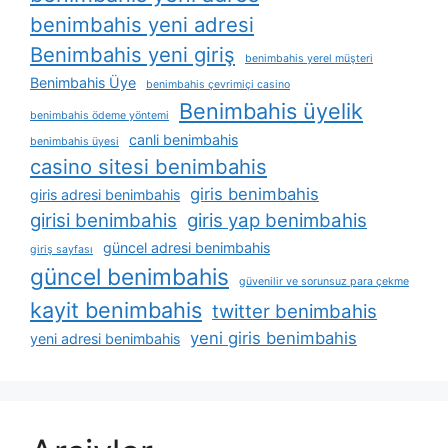
benimbahis yeni adresi
Benimbahis yeni giriş
benimbahis yerel müşteri
Benimbahis Üye
benimbahis çevrimiçi casino
Benimbahis üyelik
benimbahis ödeme yöntemi
canli benimbahis
benimbahis üyesi
casino sitesi benimbahis
giris benimbahis
giris adresi benimbahis
girisi benimbahis
giris yap benimbahis
güncel adresi benimbahis
giriş sayfası
güncel benimbahis
güvenilir ve sorunsuz para çekme
kayit benimbahis
twitter benimbahis
yeni giris benimbahis
yeni adresi benimbahis