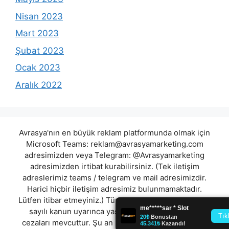
Nisan 2023
Mart 2023
Şubat 2023
Ocak 2023
Aralık 2022
Avrasya'nın en büyük reklam platformunda olmak için
Microsoft Teams:
reklam@avrasyamarketing.com
adresimizden veya Telegram: @Avrasyamarketing
adresimizden irtibat kurabilirsiniz. (Tek iletişim
adreslerimiz teams / telegram ve mail adresimizdir.
Harici hiçbir iletişim adresimiz bulunmamaktadır.
Lütfen itibar etmeyiniz.) Türkiye yasalarına göre 7258
sayılı kanun uyarınca yasa dışı bahis oynamanın
cezaları mevcuttur. Şu an bulunduğunuz site hiç bir