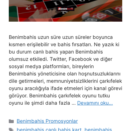
Benimbahis uzun süre uzun süreler boyunca
kısmen erişilebilir ve bahis fırsatları. Ne yazık ki
bu durum canlı bahis yapan Benimbahis
olumsuz etkiledi. Twitter, Facebook ve diğer
sosyal medya platformları, bireylerin
Benimbahis yöneticisine olan hoşnutsuzluklarını
dile getirmeleri, memnuniyetsizliklerini çarkıfelek
oyunu aracılığıyla ifade etmeleri için kanal görevi
görüyor. Benimbahis çarkıfelek oyunu tutku
oyunu ile şimdi daha fazla …
Devamını oku…
Kategoriler
Benimbahis Promosyonlar
Etiketler
benimbahis canlı bahis kart
,
benimbahis