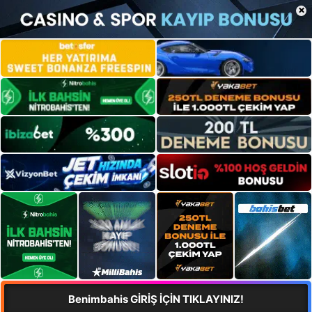
×
Benimbahis GİRİŞ İÇİN TIKLAYINIZ!