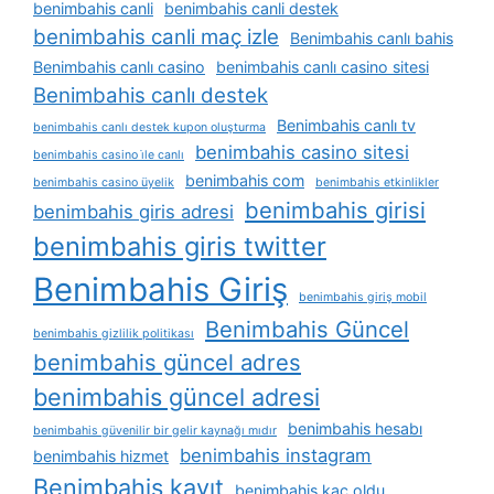
benimbahis canli
benimbahis canli destek
benimbahis canli maç izle
Benimbahis canlı bahis
Benimbahis canlı casino
benimbahis canlı casino sitesi
Benimbahis canlı destek
Benimbahis canlı tv
benimbahis canlı destek kupon oluşturma
benimbahis casino sitesi
benimbahis casino i̇le canlı
benimbahis com
benimbahis casino üyelik
benimbahis etkinlikler
benimbahis girisi
benimbahis giris adresi
benimbahis giris twitter
Benimbahis Giriş
benimbahis giriş mobil
Benimbahis Güncel
benimbahis gizlilik politikası
benimbahis güncel adres
benimbahis güncel adresi
benimbahis hesabı
benimbahis güvenilir bir gelir kaynağı mıdır
benimbahis instagram
benimbahis hizmet
Benimbahis kayıt
benimbahis kaç oldu