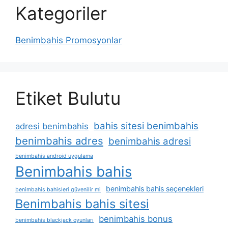
Kategoriler
Benimbahis Promosyonlar
Etiket Bulutu
bahis sitesi benimbahis
adresi benimbahis
benimbahis adres
benimbahis adresi
benimbahis android uygulama
Benimbahis bahis
benimbahis bahis seçenekleri
benimbahis bahisleri güvenilir mi
Benimbahis bahis sitesi
benimbahis bonus
benimbahis blackjack oyunları