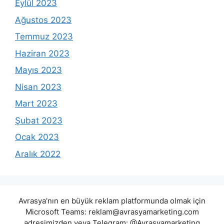
Eylül 2023
Ağustos 2023
Temmuz 2023
Haziran 2023
Mayıs 2023
Nisan 2023
Mart 2023
Şubat 2023
Ocak 2023
Aralık 2022
Avrasya'nın en büyük reklam platformunda olmak için
Microsoft Teams:
reklam@avrasyamarketing.com
adresimizden veya Telegram: @Avrasyamarketing