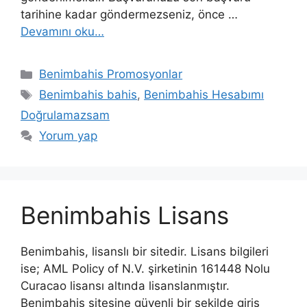
tarihine kadar göndermezseniz, önce …
Devamını oku…
Kategoriler
Benimbahis Promosyonlar
Etiketler
Benimbahis bahis
,
Benimbahis Hesabımı
Doğrulamazsam
Yorum yap
Benimbahis Lisans
Benimbahis, lisanslı bir sitedir. Lisans bilgileri
ise; AML Policy of N.V. şirketinin 161448 Nolu
Curacao lisansı altında lisanslanmıştır.
Benimbahis sitesine güvenli bir şekilde giriş