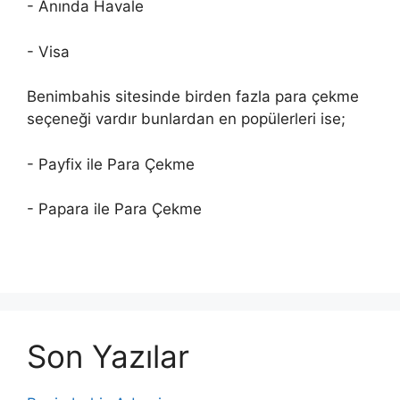
- Anında Havale
- Visa
Benimbahis sitesinde birden fazla para çekme
seçeneği vardır bunlardan en popülerleri ise;
- Payfix ile Para Çekme
- Papara ile Para Çekme
Son Yazılar