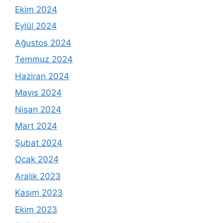
Ekim 2024
Eylül 2024
Ağustos 2024
Temmuz 2024
Haziran 2024
Mayıs 2024
Nisan 2024
Mart 2024
Şubat 2024
Ocak 2024
Aralık 2023
Kasım 2023
Ekim 2023