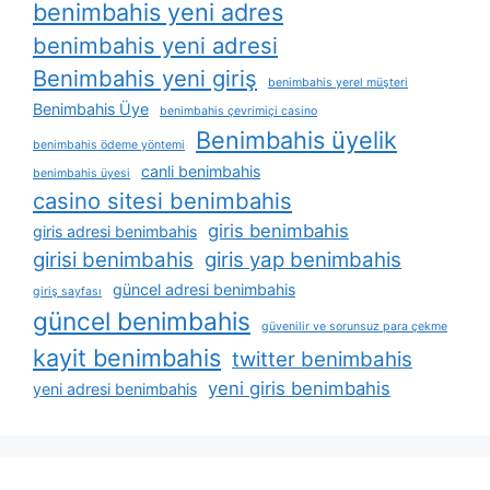
benimbahis yeni adres
benimbahis yeni adresi
Benimbahis yeni giriş
benimbahis yerel müşteri
Benimbahis Üye
benimbahis çevrimiçi casino
Benimbahis üyelik
benimbahis ödeme yöntemi
canli benimbahis
benimbahis üyesi
casino sitesi benimbahis
giris benimbahis
giris adresi benimbahis
girisi benimbahis
giris yap benimbahis
güncel adresi benimbahis
giriş sayfası
güncel benimbahis
güvenilir ve sorunsuz para çekme
kayit benimbahis
twitter benimbahis
yeni giris benimbahis
yeni adresi benimbahis