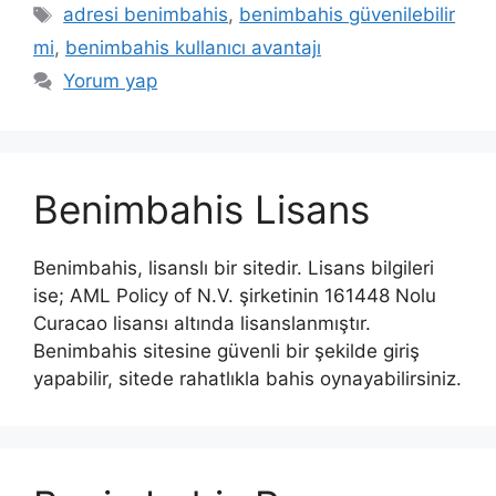
Etiketler
adresi benimbahis
,
benimbahis güvenilebilir
mi
,
benimbahis kullanıcı avantajı
Yorum yap
Benimbahis Lisans
Benimbahis, lisanslı bir sitedir. Lisans bilgileri
ise; AML Policy of N.V. şirketinin 161448 Nolu
Curacao lisansı altında lisanslanmıştır.
Benimbahis sitesine güvenli bir şekilde giriş
yapabilir, sitede rahatlıkla bahis oynayabilirsiniz.