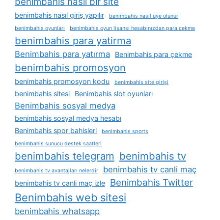
benimbahis nasıl bir site
benimbahis nasıl giriş yapılır
benimbahis nasıl üye olunur
benimbahis oyunları
benimbahis oyun lisansı hesabınızdan para çekme
benimbahis para yatirma
Benimbahis para yatırma
Benimbahis para çekme
benimbahis promosyon
benimbahis promosyon kodu
benimbahis site girişi
benimbahis sitesi
Benimbahis slot oyunları
Benimbahis sosyal medya
benimbahis sosyal medya hesabı
Benimbahis spor bahisleri
benimbahis sports
benimbahis sunucu destek saatleri
benimbahis telegram
benimbahis tv
benimbahis tv canli maç
benimbahis tv avantajları nelerdir
Benimbahis Twitter
benimbahis tv canli maç izle
Benimbahis web sitesi
benimbahis whatsapp