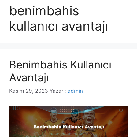
benimbahis
kullanıcı avantajı
Benimbahis Kullanıcı
Avantajı
Kasım 29, 2023
Yazarı:
admin