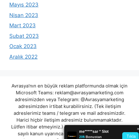
Mayıs 2023
Nisan 2023
Mart 2023
Şubat 2023
Ocak 2023
Aralık 2022
Avrasya'nın en büyük reklam platformunda olmak için
Microsoft Teams:
reklam@avrasyamarketing.com
adresimizden veya Telegram: @Avrasyamarketing
adresimizden irtibat kurabilirsiniz. (Tek iletişim
adreslerimiz teams / telegram ve mail adresimizdir.
Harici hiçbir iletişim adresimiz bulunmamaktadır.
Lütfen itibar etmeyiniz.) Türkiye yasalarına göre 7258
sayılı kanun uyarınca yasa dışı bahis oynamanın