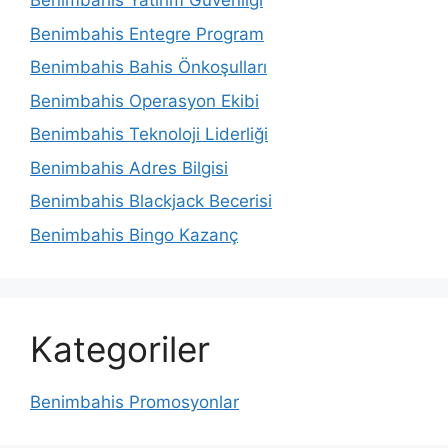
Benimbahis Yatırım Güvenliği
Benimbahis Entegre Program
Benimbahis Bahis Önkoşulları
Benimbahis Operasyon Ekibi
Benimbahis Teknoloji Liderliği
Benimbahis Adres Bilgisi
Benimbahis Blackjack Becerisi
Benimbahis Bingo Kazanç
Kategoriler
Benimbahis Promosyonlar