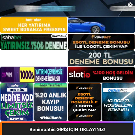
×
Benimbahis GİRİŞ İÇİN TIKLAYINIZ!