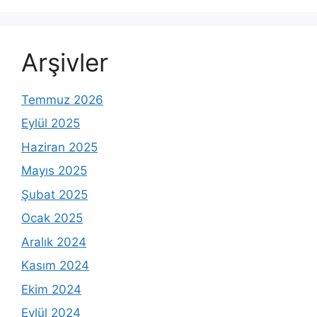
Arşivler
Temmuz 2026
Eylül 2025
Haziran 2025
Mayıs 2025
Şubat 2025
Ocak 2025
Aralık 2024
Kasım 2024
Ekim 2024
Eylül 2024