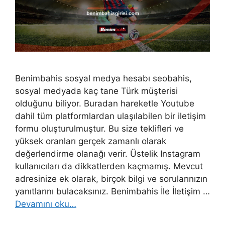
Benimbahis sosyal medya hesabı seobahis,
sosyal medyada kaç tane Türk müşterisi
olduğunu biliyor. Buradan hareketle Youtube
dahil tüm platformlardan ulaşılabilen bir iletişim
formu oluşturulmuştur. Bu size teklifleri ve
yüksek oranları gerçek zamanlı olarak
değerlendirme olanağı verir. Üstelik Instagram
kullanıcıları da dikkatlerden kaçmamış. Mevcut
adresinize ek olarak, birçok bilgi ve sorularınızın
yanıtlarını bulacaksınız. Benimbahis İle İletişim …
Devamını oku…