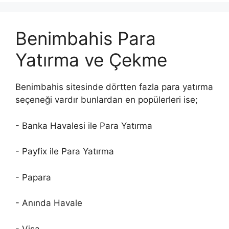
Benimbahis Para
Yatırma ve Çekme
Benimbahis sitesinde dörtten fazla para yatırma
seçeneği vardır bunlardan en popülerleri ise;
- Banka Havalesi ile Para Yatırma
- Payfix ile Para Yatırma
- Papara
- Anında Havale
- Visa