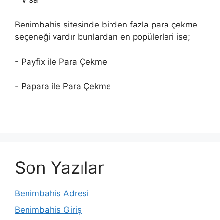
Benimbahis sitesinde birden fazla para çekme
seçeneği vardır bunlardan en popülerleri ise;
- Payfix ile Para Çekme
- Papara ile Para Çekme
Son Yazılar
Benimbahis Adresi
Benimbahis Giriş