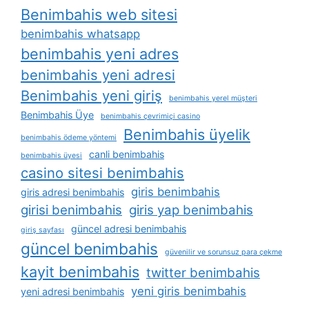
Benimbahis web sitesi
benimbahis whatsapp
benimbahis yeni adres
benimbahis yeni adresi
Benimbahis yeni giriş
benimbahis yerel müşteri
Benimbahis Üye
benimbahis çevrimiçi casino
Benimbahis üyelik
benimbahis ödeme yöntemi
canli benimbahis
benimbahis üyesi
casino sitesi benimbahis
giris benimbahis
giris adresi benimbahis
girisi benimbahis
giris yap benimbahis
güncel adresi benimbahis
giriş sayfası
güncel benimbahis
güvenilir ve sorunsuz para çekme
kayit benimbahis
twitter benimbahis
yeni giris benimbahis
yeni adresi benimbahis