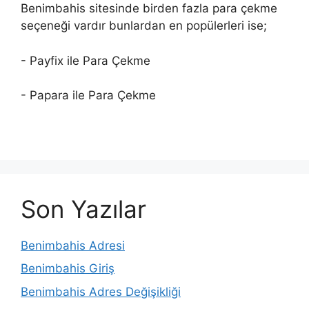
Benimbahis sitesinde birden fazla para çekme
seçeneği vardır bunlardan en popülerleri ise;
- Payfix ile Para Çekme
- Papara ile Para Çekme
Son Yazılar
Benimbahis Adresi
Benimbahis Giriş
Benimbahis Adres Değişikliği