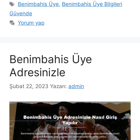
Etiketler
Benimbahis Üye
,
Benimbahis Üye Bilgileri
Güvende
Yorum yap
Benimbahis Üye
Adresinizle
Şubat 22, 2023
Yazarı:
admin