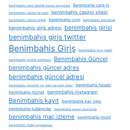
Benimbahis canlı tv
benimbahis canlı destek kupon oluşturma
benimbahis casino sitesi
benimbahis casino i̇le canlı
benimbahis com
benimbahis casino üyelik
benimbahis etkinlikler
benimbahis girisi
benimbahis giris adresi
benimbahis giris twitter
Benimbahis Giriş
benimbahis giriş mobil
Benimbahis Güncel
benimbahis gizlilik politikası
benimbahis güncel adres
benimbahis güncel adresi
benimbahis hesabı
benimbahis güvenilir bir gelir kaynağı mıdır
benimbahis instagram
benimbahis hizmet
Benimbahis kayıt
benimbahis kaç oldu
benimbahis kullanıcılar
benimbahis kupon oluşturma
benimbahis maç izleme
benimbahis mobil
benimbahis mobil uygulaması