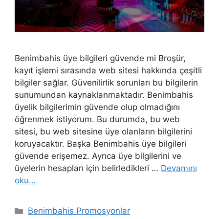
Benimbahis üye bilgileri güvende mi Broşür,
kayıt işlemi sırasında web sitesi hakkında çeşitli
bilgiler sağlar. Güvenilirlik sorunları bu bilgilerin
sunumundan kaynaklanmaktadır. Benimbahis
üyelik bilgilerimin güvende olup olmadığını
öğrenmek istiyorum. Bu durumda, bu web
sitesi, bu web sitesine üye olanların bilgilerini
koruyacaktır. Başka Benimbahis üye bilgileri
güvende erişemez. Ayrıca üye bilgilerini ve
üyelerin hesapları için belirledikleri …
Devamını
oku…
Kategoriler
Benimbahis Promosyonlar