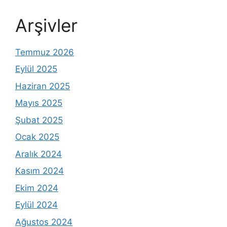
Arşivler
Temmuz 2026
Eylül 2025
Haziran 2025
Mayıs 2025
Şubat 2025
Ocak 2025
Aralık 2024
Kasım 2024
Ekim 2024
Eylül 2024
Ağustos 2024