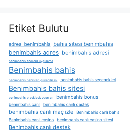
Etiket Bulutu
bahis sitesi benimbahis
adresi benimbahis
benimbahis adres
benimbahis adresi
benimbahis android uygulama
Benimbahis bahis
benimbahis bahis seçenekleri
benimbahis bahisleri güvenilir mi
Benimbahis bahis sitesi
benimbahis bonus
benimbahis blackjack oyunları
benimbahis canli
benimbahis canli destek
benimbahis canli maç izle
Benimbahis canlı bahis
Benimbahis canlı casino
benimbahis canlı casino sitesi
Benimbahis canlı destek