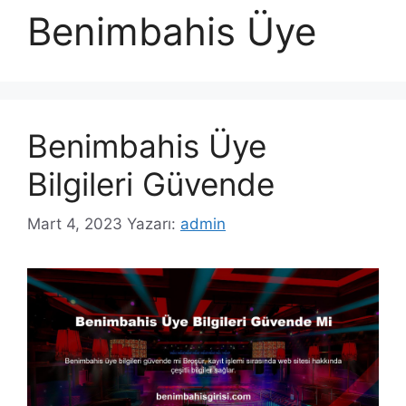
Benimbahis Üye
Benimbahis Üye
Bilgileri Güvende
Mart 4, 2023
Yazarı:
admin