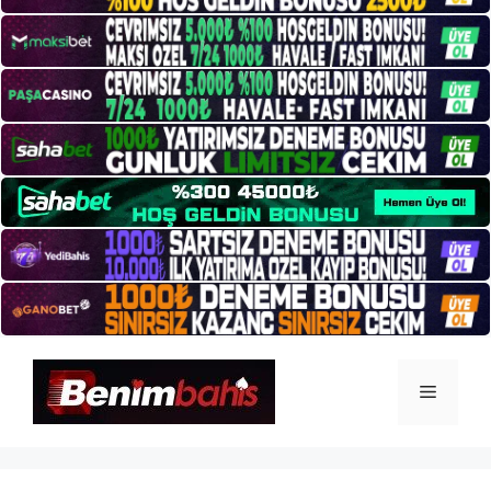
İçeriğe
atla
Menü