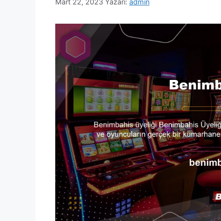
Mart 22, 2023
Yazarı:
admin