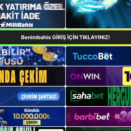
Benimbahis GİRİŞ İÇİN TIKLAYINIZ!