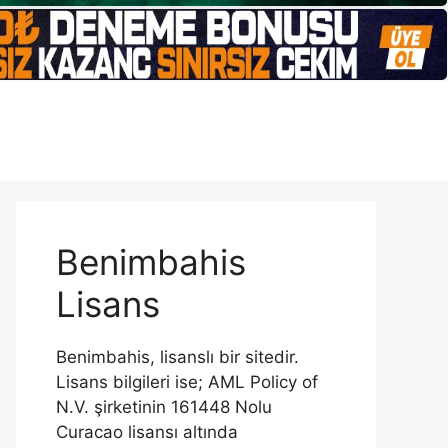
Benimbahis
Lisans
Benimbahis, lisanslı bir sitedir.
Lisans bilgileri ise; AML Policy of
N.V. şirketinin 161448 Nolu
Curacao lisansı altında