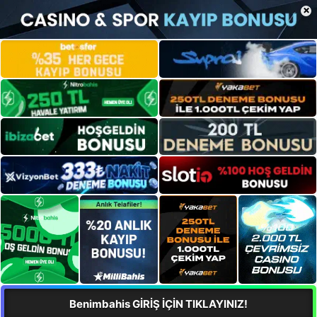
×
Benimbahis GİRİŞ İÇİN TIKLAYINIZ!