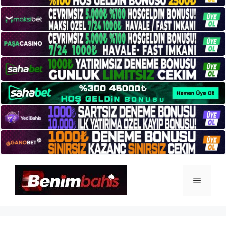
İçeriğe
atla
Menü