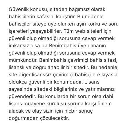
Güvenlik konusu, siteden bağımsız olarak
bahisçilerin kafasını karıştırır. Bu nedenle
bahisçiler siteye üye olurken aşırı korku ve soru
işaretleri yaşayabilirler. Tüm web siteleri için
güvenli olup olmadığı sorusuna cevap vermek
imkansız olsa da Benimbahis üye olmanın
güvenli olup olmadığı sorusuna cevap vermek
mümkündür. Benimbahis çevrimiçi bahis sitesi,
lisanslı ve doğrulanabilir bir sitedir. Bu nedenle,
site diğer lisanssız çevrimiçi bahisçilere kıyasla
oldukça güvenli bir konumdadır. Lisans
sayesinde sitedeki bilgileriniz ve yatırımlarınız
güvendedir. Bu konularda bir sorun olsa dahi
lisans muayene kuruluşu soruna karşı önlem
alacak ve olay sizin için hiçbir sonuç
doğurmadan çözülecektir.