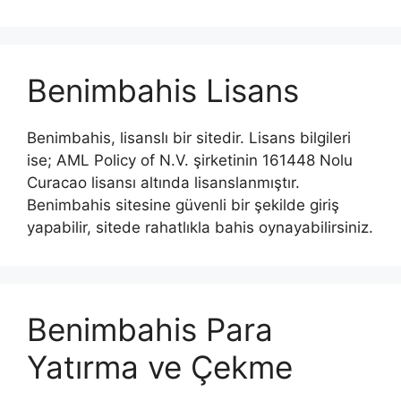
Benimbahis Lisans
Benimbahis, lisanslı bir sitedir. Lisans bilgileri
ise; AML Policy of N.V. şirketinin 161448 Nolu
Curacao lisansı altında lisanslanmıştır.
Benimbahis sitesine güvenli bir şekilde giriş
yapabilir, sitede rahatlıkla bahis oynayabilirsiniz.
Benimbahis Para
Yatırma ve Çekme