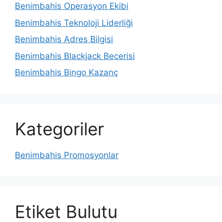
Benimbahis Operasyon Ekibi
Benimbahis Teknoloji Liderliği
Benimbahis Adres Bilgisi
Benimbahis Blackjack Becerisi
Benimbahis Bingo Kazanç
Kategoriler
Benimbahis Promosyonlar
Etiket Bulutu