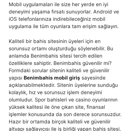
Mobil uygulamaları ile size her yerde en iyi
deneyimi yaşama fırsatı sunuyorlar. Android ve
iOS telefonlarınıza indirebileceğiniz mobil
uygulama ile tüm oyunlara tam erişim sağlayın.
Kaliteli bir bahis sitesinin üyeleri için en
sorunsuz ortamı oluşturduğu söylenebilir. Bu
anlamda Benimbahis sitesi tercih edilen
özelliklere sahiptir. Benimbahis güvenilir mi?
Formdaki sorular sitenin kaliteli ve güvenilir
yapısı
Benimbahis mobil giriş
sayesinde
açıklanabilmektedir. Sitenin üyelerine sunduğu
kolaylık, hız ve sorunsuz işlem deneyimi
olumludur. Spor bahisleri ve casino oyunlarının
yüksek kalitesi ile öne çıkan site, finansal
işlemler konusunda da son derece sorunsuzdur.
Hazır bir ortamda birçok kaliteli ve güvenilir
altyapı sağlayıcısı ile iş birliği yapan bahis sitesi,