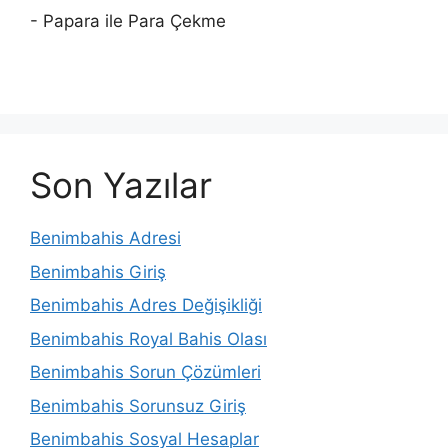
- Papara ile Para Çekme
Son Yazılar
Benimbahis Adresi
Benimbahis Giriş
Benimbahis Adres Değişikliği
Benimbahis Royal Bahis Olası
Benimbahis Sorun Çözümleri
Benimbahis Sorunsuz Giriş
Benimbahis Sosyal Hesaplar