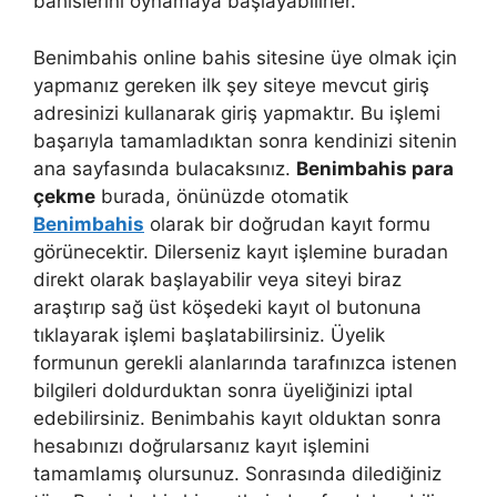
bahislerini oynamaya başlayabilirler.
Benimbahis online bahis sitesine üye olmak için
yapmanız gereken ilk şey siteye mevcut giriş
adresinizi kullanarak giriş yapmaktır. Bu işlemi
başarıyla tamamladıktan sonra kendinizi sitenin
ana sayfasında bulacaksınız.
Benimbahis para
çekme
burada, önünüzde otomatik
Benimbahis
olarak bir doğrudan kayıt formu
görünecektir. Dilerseniz kayıt işlemine buradan
direkt olarak başlayabilir veya siteyi biraz
araştırıp sağ üst köşedeki kayıt ol butonuna
tıklayarak işlemi başlatabilirsiniz. Üyelik
formunun gerekli alanlarında tarafınızca istenen
bilgileri doldurduktan sonra üyeliğinizi iptal
edebilirsiniz. Benimbahis kayıt olduktan sonra
hesabınızı doğrularsanız kayıt işlemini
tamamlamış olursunuz. Sonrasında dilediğiniz