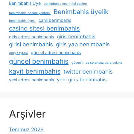
Benimbahis Üye
benimbahis çevrimiçi casino
Benimbahis üyelik
benimbahis ödeme yöntemi
canli benimbahis
benimbahis üyesi
casino sitesi benimbahis
giris benimbahis
giris adresi benimbahis
girisi benimbahis
giris yap benimbahis
güncel adresi benimbahis
giriş sayfası
güncel benimbahis
güvenilir ve sorunsuz para çekme
kayit benimbahis
twitter benimbahis
yeni giris benimbahis
yeni adresi benimbahis
Arşivler
Temmuz 2026