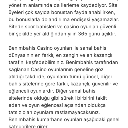
yönetim anlamında da ilerleme kaydediyor. Site
üyeleri çok sayıda bonustan faydalanabilirken,
bu bonuslarla dolandırılma endişesi yaşamazlar.
Sitede spor bahisleri ve casino oyunları güvenli
bir şekilde yer aldığından yılın 365 günü açıktır.
Benimbahis Casino oyunları ile sanal bahis
dünyasının en farklı, en zengin ve en kazançlı
tarafını keşfedebilirsiniz. Benimbahis tarafından
sağlanan Casino oyunlarının geneline göz
atıldığı takdirde, oyunların tümü güncel, diğer
bahis sitelerine göre farklı, kazançlı, güvenilir ve
eğlenceli oyunlardır. Diğer sanal bahis
sitelerinde olduğu gibi sürekli birbirini taklit
eden ve oyun eğlencesi açısından oldukça
tatsız olan oyunlara rastlamayacaksınız.
Benimbahis kumarhane oyunları aşağıdaki genel
kategorilere girer: