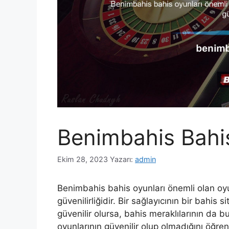
Benimbahis Bahi
Ekim 28, 2023
Yazarı:
admin
Benimbahis bahis oyunları önemli olan oyu
güvenilirliğidir. Bir sağlayıcının bir bahi
güvenilir olursa, bahis meraklılarının da b
oyunlarının güvenilir olup olmadığını öğren