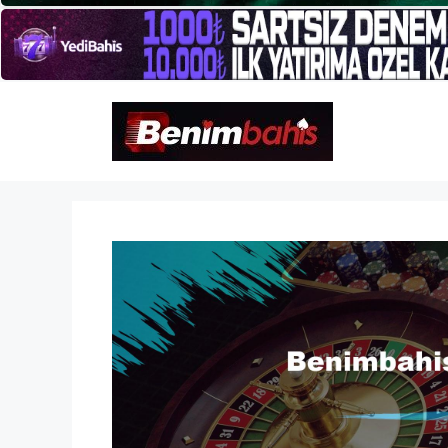
İçeriğe
atla