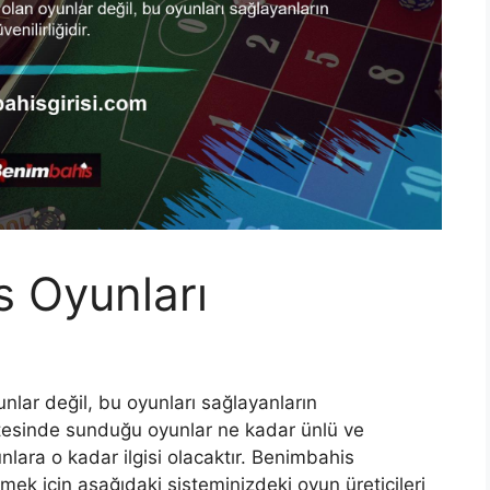
s Oyunları
nlar değil, bu oyunları sağlayanların
s sitesinde sunduğu oyunlar ne kadar ünlü ve
unlara o kadar ilgisi olacaktır. Benimbahis
mek için aşağıdaki sisteminizdeki oyun üreticileri