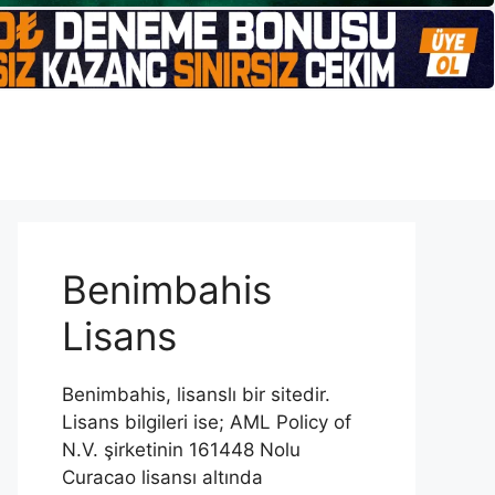
Benimbahis
Lisans
Benimbahis, lisanslı bir sitedir.
Lisans bilgileri ise; AML Policy of
N.V. şirketinin 161448 Nolu
Curacao lisansı altında