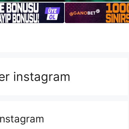
er instagram
Instagram