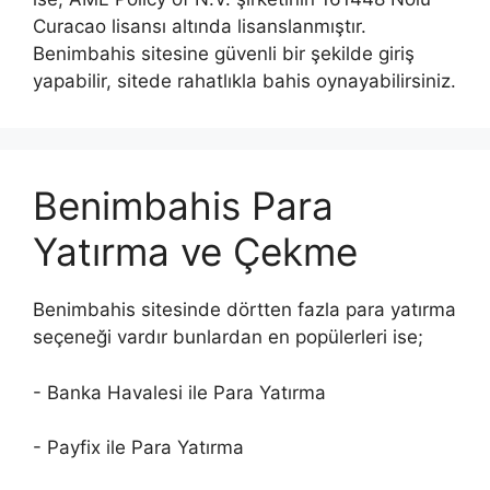
Curacao lisansı altında lisanslanmıştır.
Benimbahis sitesine güvenli bir şekilde giriş
yapabilir, sitede rahatlıkla bahis oynayabilirsiniz.
Benimbahis Para
Yatırma ve Çekme
Benimbahis sitesinde dörtten fazla para yatırma
seçeneği vardır bunlardan en popülerleri ise;
- Banka Havalesi ile Para Yatırma
- Payfix ile Para Yatırma