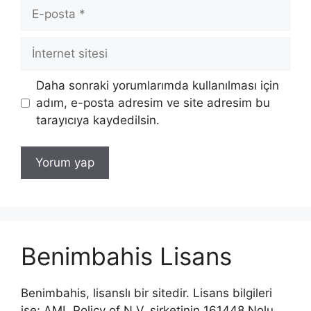
E-
posta
İnternet
sitesi
Daha sonraki yorumlarımda kullanılması için
adım, e-posta adresim ve site adresim bu
tarayıcıya kaydedilsin.
Benimbahis Lisans
Benimbahis, lisanslı bir sitedir. Lisans bilgileri
ise; AML Policy of N.V. şirketinin 161448 Nolu