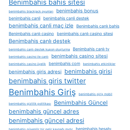
Benimbahis bahis sitesi
benimbahis bonus
benimbahis blackjack oyunları
benimbahis canli
benimbahis canli destek
benimbahis canli maç izle
Benimbahis canlı bahis
Benimbahis canlı casino
benimbahis canlı casino sitesi
Benimbahis canlı destek
Benimbahis canlı tv
benimbahis canlı destek kupon oluşturma
benimbahis casino sitesi
benimbahis casino i̇le canlı
benimbahis com
benimbahis casino üyelik
benimbahis etkinlikler
benimbahis girisi
benimbahis giris adresi
benimbahis giris twitter
Benimbahis Giriş
benimbahis giriş mobil
Benimbahis Güncel
benimbahis gizlilik politikası
benimbahis güncel adres
benimbahis güncel adresi
benimbahis hesabı
benimbahis güvenilir bir gelir kaynağı mıdır