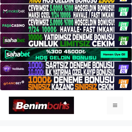
İçeriğe
atla
Menü