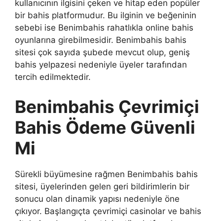
kullanıcının ilgisini çeken ve hitap eden popüler
bir bahis platformudur. Bu ilginin ve beğeninin
sebebi ise Benimbahis rahatlıkla online bahis
oyunlarına girebilmesidir. Benimbahis bahis
sitesi çok sayıda şubede mevcut olup, geniş
bahis yelpazesi nedeniyle üyeler tarafından
tercih edilmektedir.
Benimbahis Çevrimiçi
Bahis Ödeme Güvenli
Mi
Sürekli büyümesine rağmen Benimbahis bahis
sitesi, üyelerinden gelen geri bildirimlerin bir
sonucu olan dinamik yapısı nedeniyle öne
çıkıyor. Başlangıçta çevrimiçi casinolar ve bahis