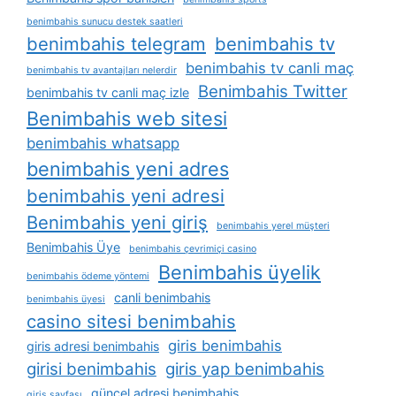
benimbahis sunucu destek saatleri
benimbahis telegram
benimbahis tv
benimbahis tv canli maç
benimbahis tv avantajları nelerdir
Benimbahis Twitter
benimbahis tv canli maç izle
Benimbahis web sitesi
benimbahis whatsapp
benimbahis yeni adres
benimbahis yeni adresi
Benimbahis yeni giriş
benimbahis yerel müşteri
Benimbahis Üye
benimbahis çevrimiçi casino
Benimbahis üyelik
benimbahis ödeme yöntemi
canli benimbahis
benimbahis üyesi
casino sitesi benimbahis
giris benimbahis
giris adresi benimbahis
girisi benimbahis
giris yap benimbahis
güncel adresi benimbahis
giriş sayfası