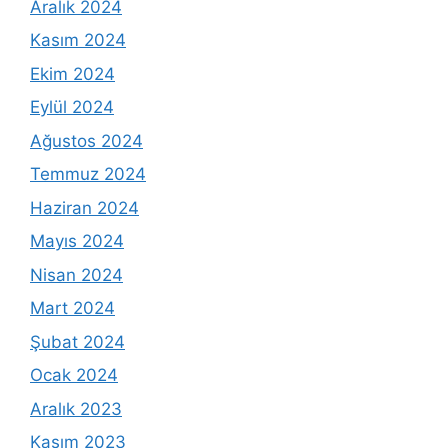
Aralık 2024
Kasım 2024
Ekim 2024
Eylül 2024
Ağustos 2024
Temmuz 2024
Haziran 2024
Mayıs 2024
Nisan 2024
Mart 2024
Şubat 2024
Ocak 2024
Aralık 2023
Kasım 2023