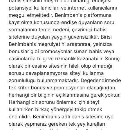
bahis sitesinin meşru olup olmadığı endişesi
potansiyel kullanıcıları ve internet kullanıcılarını
meşgul etmektedir. Benimbahis platformuna
kayıt olma konusunda endişe duyanların soru
sormalarının temel nedeni, çevrimiçi bahis
sitelerine duyulan yaygın güvensizliktir. Birisi
Benimbahis meşruiyetini araştırırsa, yalnızca
bonuslar gibi promosyonlar sunan bahis veya
casinolarda bilgi ve uzmanlık kazanabilir. Sonuç
olarak bir casino sitesinin hileli olup olmadığı
sorusu cevaplanamıyorsa siteyi kullanma
zorunluluğu bulunmamaktadır. Değerlendirmede
tek kriter bonus ve promosyonlar olacağından
herhangi bir bilginin açıklanmasına gerek yoktur.
Herhangi bir sorunu önlemek için siteyi
kullanırken birkaç yönergeyi takip etmek
önemlidir. Benimbahis adlı bahis sitesine üye
olarak yapmanız gereken tek şey kuralları