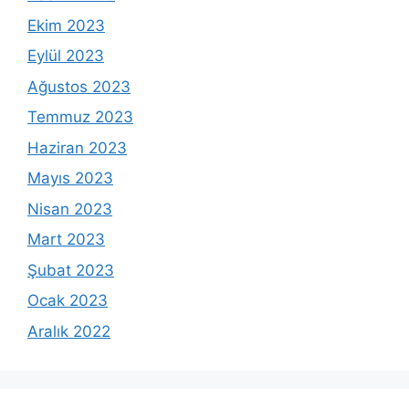
Ekim 2023
Eylül 2023
Ağustos 2023
Temmuz 2023
Haziran 2023
Mayıs 2023
Nisan 2023
Mart 2023
Şubat 2023
Ocak 2023
Aralık 2022