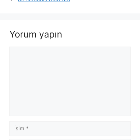
Yorum yapın
Yorum
İsim