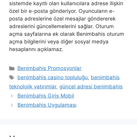
sistemde kayıtlı olan kullanıcılara adrese ilişkin
özel bir e-posta gönderiyor. Oyuncuların e-
posta adreslerine özel mesajlar göndererek
adreslerini güncellemelerini sağlar. Oturum
açma sayfalarına ek olarak Benimbahis oturum
açma bilgilerini veya diğer sosyal medya
hesaplarını açıklamaz.
Kategoriler
Benimbahis Promosyonlar
Etiketler
benimbahis casino topluluğu
,
benimbahis
teknolojik yatırımlar
,
güncel adresi benimbahis
Benimbahis Giriş Mobil
Benimbahis Uygulaması