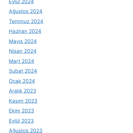
Eylül 2024
Ağustos 2024
Temmuz 2024
Haziran 2024
Mayıs 2024
Nisan 2024
Mart 2024
Şubat 2024
Ocak 2024
Aralık 2023
Kasım 2023
Ekim 2023
Eylül 2023
Ağustos 2023