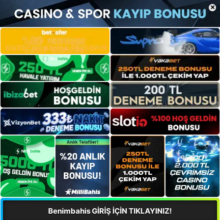
×
Benimbahis GİRİŞ İÇİN TIKLAYINIZ!