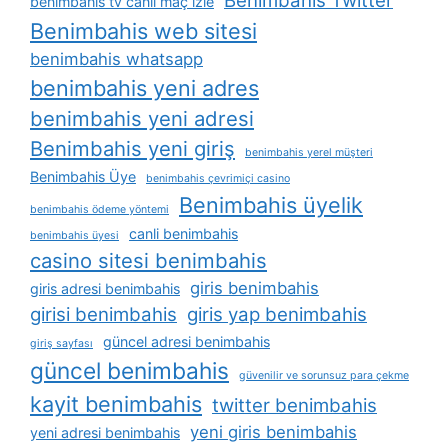
Benimbahis Twitter
benimbahis tv canli maç izle
Benimbahis web sitesi
benimbahis whatsapp
benimbahis yeni adres
benimbahis yeni adresi
Benimbahis yeni giriş
benimbahis yerel müşteri
Benimbahis Üye
benimbahis çevrimiçi casino
Benimbahis üyelik
benimbahis ödeme yöntemi
canli benimbahis
benimbahis üyesi
casino sitesi benimbahis
giris benimbahis
giris adresi benimbahis
girisi benimbahis
giris yap benimbahis
güncel adresi benimbahis
giriş sayfası
güncel benimbahis
güvenilir ve sorunsuz para çekme
kayit benimbahis
twitter benimbahis
yeni giris benimbahis
yeni adresi benimbahis