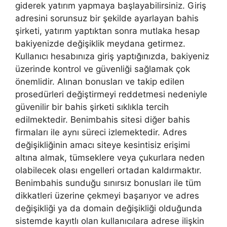
giderek yatırım yapmaya başlayabilirsiniz. Giriş
adresini sorunsuz bir şekilde ayarlayan bahis
şirketi, yatırım yaptıktan sonra mutlaka hesap
bakiyenizde değişiklik meydana getirmez.
Kullanıcı hesabınıza giriş yaptığınızda, bakiyeniz
üzerinde kontrol ve güvenliği sağlamak çok
önemlidir. Alınan bonusları ve takip edilen
prosedürleri değiştirmeyi reddetmesi nedeniyle
güvenilir bir bahis şirketi sıklıkla tercih
edilmektedir. Benimbahis sitesi diğer bahis
firmaları ile aynı süreci izlemektedir. Adres
değişikliğinin amacı siteye kesintisiz erişimi
altına almak, tümseklere veya çukurlara neden
olabilecek olası engelleri ortadan kaldırmaktır.
Benimbahis sunduğu sınırsız bonusları ile tüm
dikkatleri üzerine çekmeyi başarıyor ve adres
değişikliği ya da domain değişikliği olduğunda
sistemde kayıtlı olan kullanıcılara adrese ilişkin