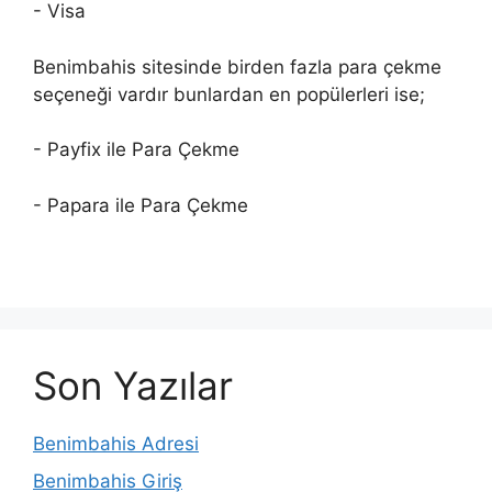
- Visa
Benimbahis sitesinde birden fazla para çekme
seçeneği vardır bunlardan en popülerleri ise;
- Payfix ile Para Çekme
- Papara ile Para Çekme
Son Yazılar
Benimbahis Adresi
Benimbahis Giriş