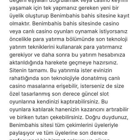
değerli eşyaları doğrulamak veya casino keyfini
yaşamak için tek yapmanız gereken yeni bir
üyelik oluşturup Benimbahis bahis sitesine kayıt
olmaktır. Benimbahis bahis sitesinde casino
veya canlı casino oyunları oynamak istiyorsanız
öncelikle para yatırma bölümünde son teknoloji
yatırım tekniklerini kullanarak para yatırmanız
gerekiyor ve daha sonra bu yatırım hesabınıza
aktarıldığında harekete geçmeye hazırsınız.
Sitenin tamamı. Bu yatırımla ister evinizin
rahatlığında son teknolojiyle donatılmış canlı
casino masalarına erişebilir, isterseniz de size
özel tasarlanmış son derece güncel slot
oyunlarına kendinizi kaptırabilirsiniz. Bu
oyunlara katılarak hanenizin kazancını artırabilir
ve biriken tutarı çekebilirsiniz. Doğru duydunuz,
Benimbahis sitesi tüm çekimlerini üyeleriyle
paylaşıyor ve tüm üyelerine son derece