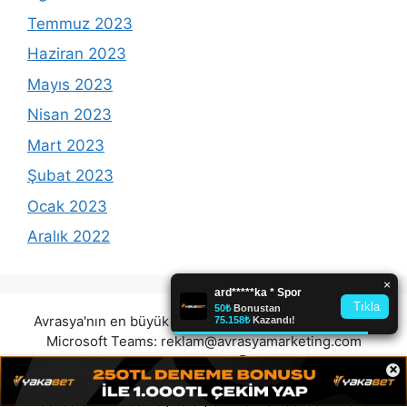
Temmuz 2023
Haziran 2023
Mayıs 2023
Nisan 2023
Mart 2023
Şubat 2023
Ocak 2023
Aralık 2022
Avrasya'nın en büyük reklam platformunda olmak için
Microsoft Teams:
reklam@avrasyamarketing.com
adresimizden veya Telegram: @Avrasyamarketing
×
adresimizden irtibat kurabilirsiniz. (Tek iletişim
adreslerimiz teams / telegram ve mail adresimizdir.