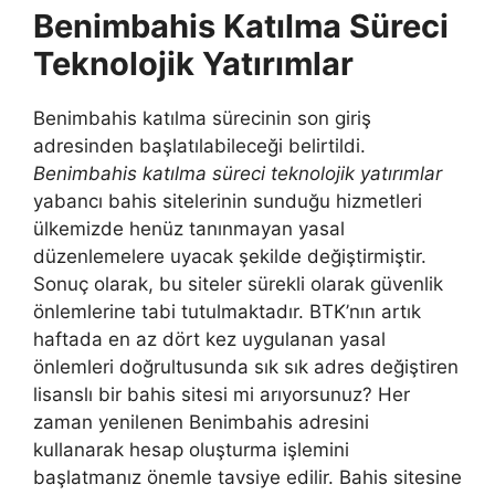
Benimbahis Katılma Süreci
Teknolojik Yatırımlar
Benimbahis katılma sürecinin son giriş
adresinden başlatılabileceği belirtildi.
Benimbahis katılma süreci teknolojik yatırımlar
yabancı bahis sitelerinin sunduğu hizmetleri
ülkemizde henüz tanınmayan yasal
düzenlemelere uyacak şekilde değiştirmiştir.
Sonuç olarak, bu siteler sürekli olarak güvenlik
önlemlerine tabi tutulmaktadır. BTK’nın artık
haftada en az dört kez uygulanan yasal
önlemleri doğrultusunda sık sık adres değiştiren
lisanslı bir bahis sitesi mi arıyorsunuz? Her
zaman yenilenen Benimbahis adresini
kullanarak hesap oluşturma işlemini
başlatmanız önemle tavsiye edilir. Bahis sitesine