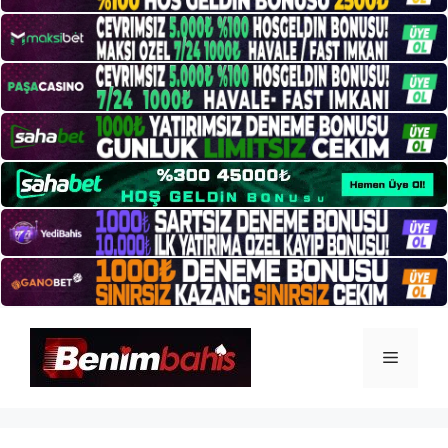
İçeriğe
atla
Menü