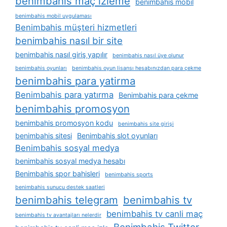
benimbahis maç izleme
benimbahis mobil
benimbahis mobil uygulaması
Benimbahis müşteri hizmetleri
benimbahis nasıl bir site
benimbahis nasıl giriş yapılır
benimbahis nasıl üye olunur
benimbahis oyunları
benimbahis oyun lisansı hesabınızdan para çekme
benimbahis para yatirma
Benimbahis para yatırma
Benimbahis para çekme
benimbahis promosyon
benimbahis promosyon kodu
benimbahis site girişi
benimbahis sitesi
Benimbahis slot oyunları
Benimbahis sosyal medya
benimbahis sosyal medya hesabı
Benimbahis spor bahisleri
benimbahis sports
benimbahis sunucu destek saatleri
benimbahis telegram
benimbahis tv
benimbahis tv canli maç
benimbahis tv avantajları nelerdir