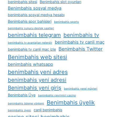
benimbahis sitesi
Benimbahis slot oyunları
Benimbahis sosyal medya
benimbahis sosyal medya hesabı
Benimbahis spor bahisleri
benimbahis sports
benimbahis sunucu destek saatleri
benimbahis telegram
benimbahis tv
benimbahis tv canli maç
benimbahis tv avantajları nelerdir
Benimbahis Twitter
benimbahis tv canli maç izle
Benimbahis web sitesi
benimbahis whatsapp
benimbahis yeni adres
benimbahis yeni adresi
Benimbahis yeni giriş
benimbahis yerel müşteri
Benimbahis Üye
benimbahis çevrimiçi casino
Benimbahis üyelik
benimbahis ödeme yöntemi
canli benimbahis
benimbahis üyesi
casino sitesi benimbahis