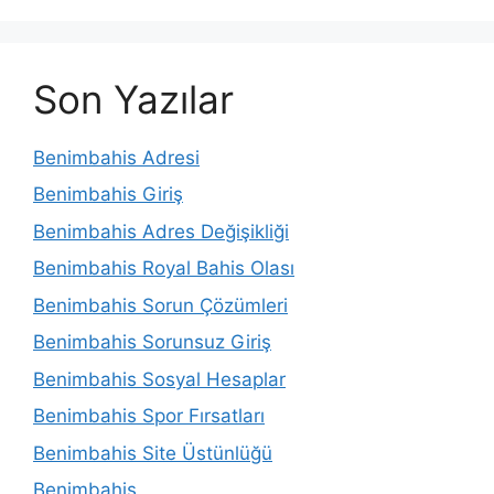
Son Yazılar
Benimbahis Adresi
Benimbahis Giriş
Benimbahis Adres Değişikliği
Benimbahis Royal Bahis Olası
Benimbahis Sorun Çözümleri
Benimbahis Sorunsuz Giriş
Benimbahis Sosyal Hesaplar
Benimbahis Spor Fırsatları
Benimbahis Site Üstünlüğü
Benimbahis