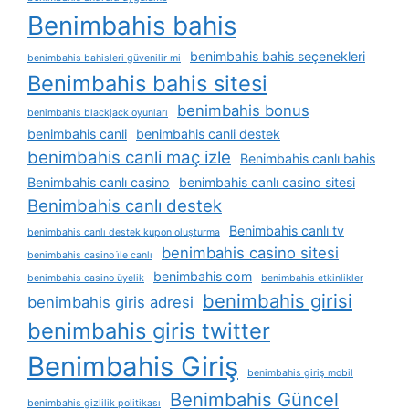
Benimbahis bahis
benimbahis bahis seçenekleri
benimbahis bahisleri güvenilir mi
Benimbahis bahis sitesi
benimbahis bonus
benimbahis blackjack oyunları
benimbahis canli
benimbahis canli destek
benimbahis canli maç izle
Benimbahis canlı bahis
Benimbahis canlı casino
benimbahis canlı casino sitesi
Benimbahis canlı destek
Benimbahis canlı tv
benimbahis canlı destek kupon oluşturma
benimbahis casino sitesi
benimbahis casino i̇le canlı
benimbahis com
benimbahis casino üyelik
benimbahis etkinlikler
benimbahis girisi
benimbahis giris adresi
benimbahis giris twitter
Benimbahis Giriş
benimbahis giriş mobil
Benimbahis Güncel
benimbahis gizlilik politikası