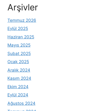
Arşivler
Temmuz 2026
Eylül 2025
Haziran 2025
Mayıs 2025
Şubat 2025
Ocak 2025
Aralık 2024
Kasım 2024
Ekim 2024
Eylül 2024
Ağustos 2024