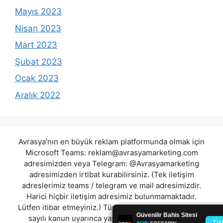
Mayıs 2023
Nisan 2023
Mart 2023
Şubat 2023
Ocak 2023
Aralık 2022
Avrasya'nın en büyük reklam platformunda olmak için
Microsoft Teams:
reklam@avrasyamarketing.com
adresimizden veya Telegram: @Avrasyamarketing
adresimizden irtibat kurabilirsiniz. (Tek iletişim
adreslerimiz teams / telegram ve mail adresimizdir.
Harici hiçbir iletişim adresimiz bulunmamaktadır.
Lütfen itibar etmeyiniz.) Türkiye yasalarına göre 7258
sayılı kanun uyarınca yasa dışı bahis oynamanın