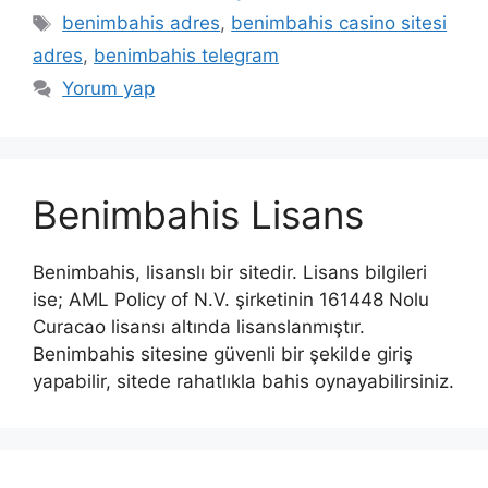
Etiketler
benimbahis adres
,
benimbahis casino sitesi
adres
,
benimbahis telegram
Yorum yap
Benimbahis Lisans
Benimbahis, lisanslı bir sitedir. Lisans bilgileri
ise; AML Policy of N.V. şirketinin 161448 Nolu
Curacao lisansı altında lisanslanmıştır.
Benimbahis sitesine güvenli bir şekilde giriş
yapabilir, sitede rahatlıkla bahis oynayabilirsiniz.