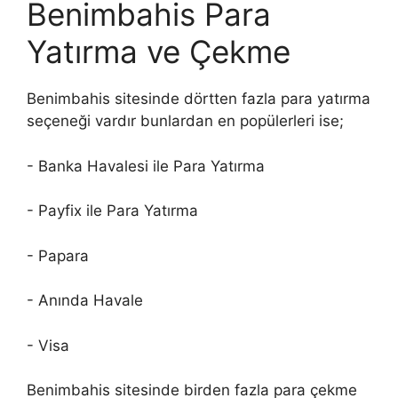
Benimbahis Para
Yatırma ve Çekme
Benimbahis sitesinde dörtten fazla para yatırma
seçeneği vardır bunlardan en popülerleri ise;
- Banka Havalesi ile Para Yatırma
- Payfix ile Para Yatırma
- Papara
- Anında Havale
- Visa
Benimbahis sitesinde birden fazla para çekme