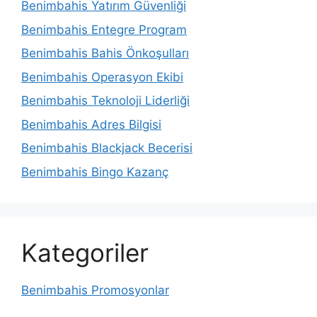
Benimbahis Yatırım Güvenliği
Benimbahis Entegre Program
Benimbahis Bahis Önkoşulları
Benimbahis Operasyon Ekibi
Benimbahis Teknoloji Liderliği
Benimbahis Adres Bilgisi
Benimbahis Blackjack Becerisi
Benimbahis Bingo Kazanç
Kategoriler
Benimbahis Promosyonlar