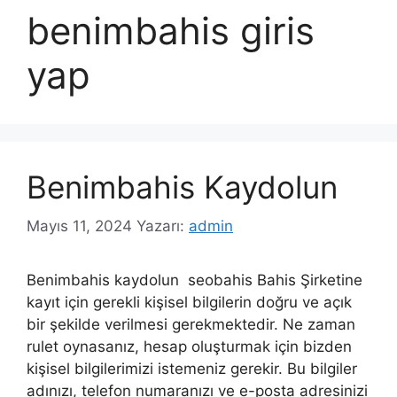
benimbahis giris
yap
Benimbahis Kaydolun
Mayıs 11, 2024
Yazarı:
admin
Benimbahis kaydolun seobahis Bahis Şirketine
kayıt için gerekli kişisel bilgilerin doğru ve açık
bir şekilde verilmesi gerekmektedir. Ne zaman
rulet oynasanız, hesap oluşturmak için bizden
kişisel bilgilerimizi istemeniz gerekir. Bu bilgiler
adınızı, telefon numaranızı ve e-posta adresinizi