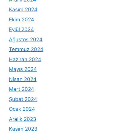
Kasım 2024
Ekim 2024
Eylül 2024
Ağustos 2024
Temmuz 2024
Haziran 2024
Mayıs 2024
Nisan 2024
Mart 2024
Şubat 2024
Ocak 2024
Aralık 2023
Kasım 2023