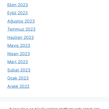
Ekim 2023
Eylül 2023
Ağustos 2023
Temmuz 2023
Haziran 2023
Mayıs 2023
Nisan 2023
Mart 2023
Şubat 2023
Ocak 2023
Aralık 2022