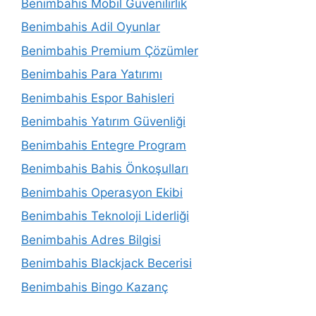
Benimbahis Mobil Güvenilirlik
Benimbahis Adil Oyunlar
Benimbahis Premium Çözümler
Benimbahis Para Yatırımı
Benimbahis Espor Bahisleri
Benimbahis Yatırım Güvenliği
Benimbahis Entegre Program
Benimbahis Bahis Önkoşulları
Benimbahis Operasyon Ekibi
Benimbahis Teknoloji Liderliği
Benimbahis Adres Bilgisi
Benimbahis Blackjack Becerisi
Benimbahis Bingo Kazanç