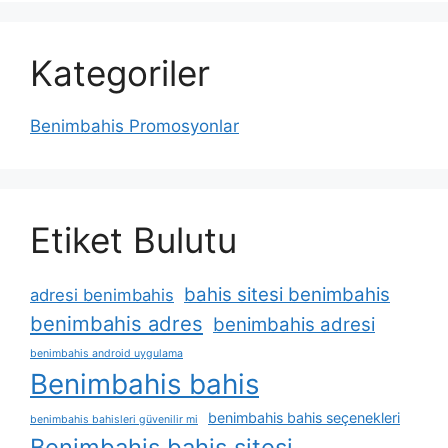
Kategoriler
Benimbahis Promosyonlar
Etiket Bulutu
bahis sitesi benimbahis
adresi benimbahis
benimbahis adres
benimbahis adresi
benimbahis android uygulama
Benimbahis bahis
benimbahis bahis seçenekleri
benimbahis bahisleri güvenilir mi
Benimbahis bahis sitesi