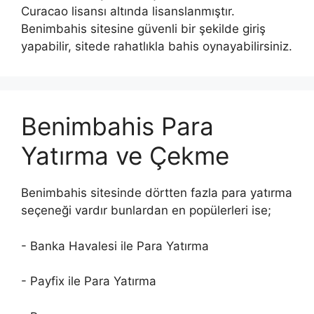
Curacao lisansı altında lisanslanmıştır.
Benimbahis sitesine güvenli bir şekilde giriş
yapabilir, sitede rahatlıkla bahis oynayabilirsiniz.
Benimbahis Para
Yatırma ve Çekme
Benimbahis sitesinde dörtten fazla para yatırma
seçeneği vardır bunlardan en popülerleri ise;
- Banka Havalesi ile Para Yatırma
- Payfix ile Para Yatırma