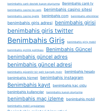
Benimbahis canlı tv
benimbahis canlı destek kupon oluşturma
benimbahis casino sitesi
benimbahis casino i̇le canlı
benimbahis com
benimbahis casino üyelik
benimbahis etkinlikler
benimbahis girisi
benimbahis giris adresi
benimbahis giris twitter
Benimbahis Giriş
benimbahis giriş mobil
Benimbahis Güncel
benimbahis gizlilik politikası
benimbahis güncel adres
benimbahis güncel adresi
benimbahis hesabı
benimbahis güvenilir bir gelir kaynağı mıdır
benimbahis instagram
benimbahis hizmet
Benimbahis kayıt
benimbahis kaç oldu
benimbahis kullanıcılar
benimbahis kupon oluşturma
benimbahis maç izleme
benimbahis mobil
benimbahis mobil uygulaması