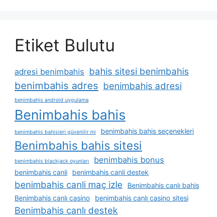
Etiket Bulutu
bahis sitesi benimbahis
adresi benimbahis
benimbahis adres
benimbahis adresi
benimbahis android uygulama
Benimbahis bahis
benimbahis bahis seçenekleri
benimbahis bahisleri güvenilir mi
Benimbahis bahis sitesi
benimbahis bonus
benimbahis blackjack oyunları
benimbahis canli
benimbahis canli destek
benimbahis canli maç izle
Benimbahis canlı bahis
Benimbahis canlı casino
benimbahis canlı casino sitesi
Benimbahis canlı destek