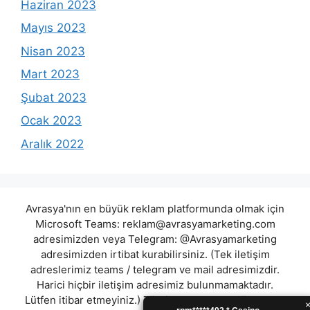
Haziran 2023
Mayıs 2023
Nisan 2023
Mart 2023
Şubat 2023
Ocak 2023
Aralık 2022
Avrasya'nın en büyük reklam platformunda olmak için
Microsoft Teams:
reklam@avrasyamarketing.com
adresimizden veya Telegram: @Avrasyamarketing
adresimizden irtibat kurabilirsiniz. (Tek iletişim
adreslerimiz teams / telegram ve mail adresimizdir.
Harici hiçbir iletişim adresimiz bulunmamaktadır.
Lütfen itibar etmeyiniz.) Türkiye yasalarına göre 7258