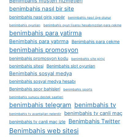
Benimbahis müşteri hizmetleri
benimbahis nasıl bir site
benimbahis nasıl giriş yapılır
benimbahis nasıl üye olunur
benimbahis oyunları
benimbahis oyun lisansı hesabınızdan para çekme
benimbahis para yatirma
Benimbahis para yatırma
Benimbahis para çekme
benimbahis promosyon
benimbahis promosyon kodu
benimbahis site girişi
benimbahis sitesi
Benimbahis slot oyunları
Benimbahis sosyal medya
benimbahis sosyal medya hesabı
Benimbahis spor bahisleri
benimbahis sports
benimbahis sunucu destek saatleri
benimbahis telegram
benimbahis tv
benimbahis tv canli maç
benimbahis tv avantajları nelerdir
Benimbahis Twitter
benimbahis tv canli maç izle
Benimbahis web sitesi