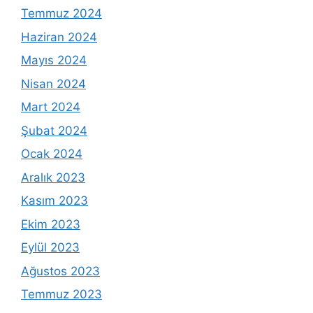
Temmuz 2024
Haziran 2024
Mayıs 2024
Nisan 2024
Mart 2024
Şubat 2024
Ocak 2024
Aralık 2023
Kasım 2023
Ekim 2023
Eylül 2023
Ağustos 2023
Temmuz 2023