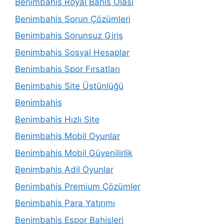
Benimbahis Royal Bahis Olası
Benimbahis Sorun Çözümleri
Benimbahis Sorunsuz Giriş
Benimbahis Sosyal Hesaplar
Benimbahis Spor Fırsatları
Benimbahis Site Üstünlüğü
Benimbahis
Benimbahis Hızlı Site
Benimbahis Mobil Oyunlar
Benimbahis Mobil Güvenilirlik
Benimbahis Adil Oyunlar
Benimbahis Premium Çözümler
Benimbahis Para Yatırımı
Benimbahis Espor Bahisleri