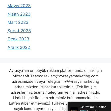
Mayıs 2023
Nisan 2023
Mart 2023
Şubat 2023
Ocak 2023
Aralık 2022
Avrasya'nın en büyük reklam platformunda olmak için
Microsoft Teams:
reklam@avrasyamarketing.com
adresimizden veya Telegram: @Avrasyamarketing
adresimizden irtibat kurabilirsiniz. (Tek iletişim
adreslerimiz teams / telegram ve mail adresimizdir.
Harici hiçbir iletişim adresimiz bulunmamaktadır.
Lütfen itibar etmeyiniz.) Türkiye yasalarına göre 7258
sayılı kanun uyarınca yasa dışı bahis oynamanın