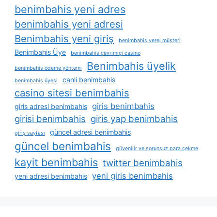
benimbahis yeni adres
benimbahis yeni adresi
Benimbahis yeni giriş
benimbahis yerel müşteri
Benimbahis Üye
benimbahis çevrimiçi casino
Benimbahis üyelik
benimbahis ödeme yöntemi
canli benimbahis
benimbahis üyesi
casino sitesi benimbahis
giris benimbahis
giris adresi benimbahis
girisi benimbahis
giris yap benimbahis
güncel adresi benimbahis
giriş sayfası
güncel benimbahis
güvenilir ve sorunsuz para çekme
kayit benimbahis
twitter benimbahis
yeni giris benimbahis
yeni adresi benimbahis