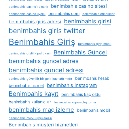
benimbahis casino sitesi
benimbahis casino i̇le canlı
benimbahis com
benimbahis casino üyelik
benimbahis etkinlikler
benimbahis girisi
benimbahis giris adresi
benimbahis giris twitter
Benimbahis Giriş
benimbahis giriş mobil
Benimbahis Güncel
benimbahis gizlilik politikası
benimbahis güncel adres
benimbahis güncel adresi
benimbahis hesabı
benimbahis güvenilir bir gelir kaynağı mıdır
benimbahis instagram
benimbahis hizmet
Benimbahis kayıt
benimbahis kaç oldu
benimbahis kullanıcılar
benimbahis kupon oluşturma
benimbahis maç izleme
benimbahis mobil
benimbahis mobil uygulaması
Benimbahis müşteri hizmetleri