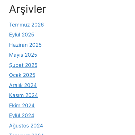
Arşivler
Temmuz 2026
Eylül 2025
Haziran 2025
Mayıs 2025
Şubat 2025
Ocak 2025
Aralık 2024
Kasım 2024
Ekim 2024
Eylül 2024
Ağustos 2024