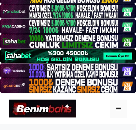
İçeriğe
atla
Menü