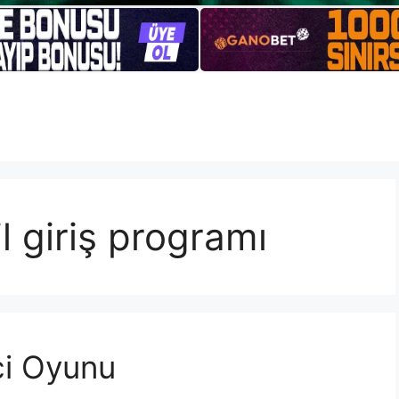
 giriş programı
çi Oyunu