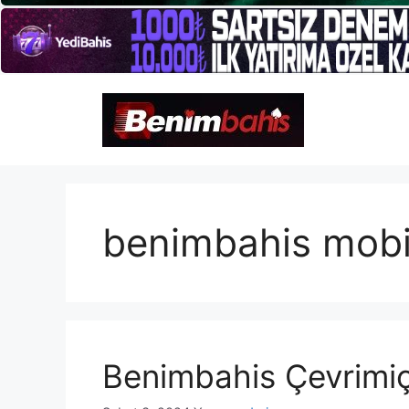
İçeriğe
atla
benimbahis mobil
Benimbahis Çevrimi