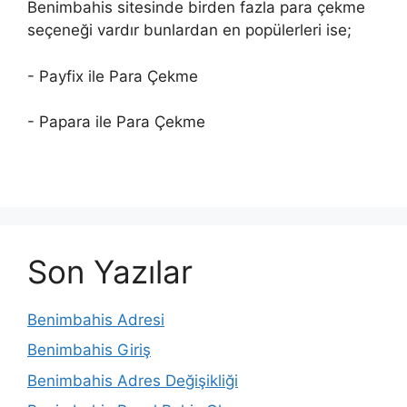
Benimbahis sitesinde birden fazla para çekme
seçeneği vardır bunlardan en popülerleri ise;
- Payfix ile Para Çekme
- Papara ile Para Çekme
Son Yazılar
Benimbahis Adresi
Benimbahis Giriş
Benimbahis Adres Değişikliği