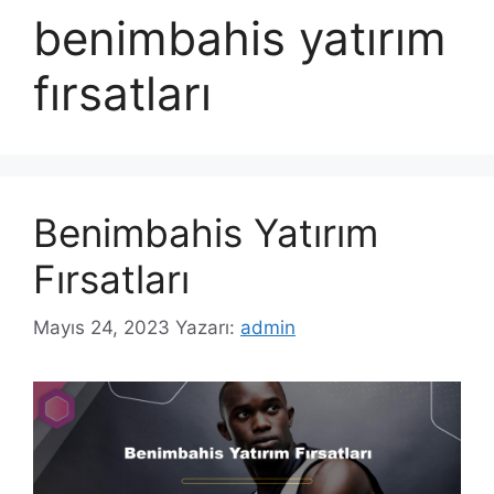
benimbahis yatırım
fırsatları
Benimbahis Yatırım
Fırsatları
Mayıs 24, 2023
Yazarı:
admin