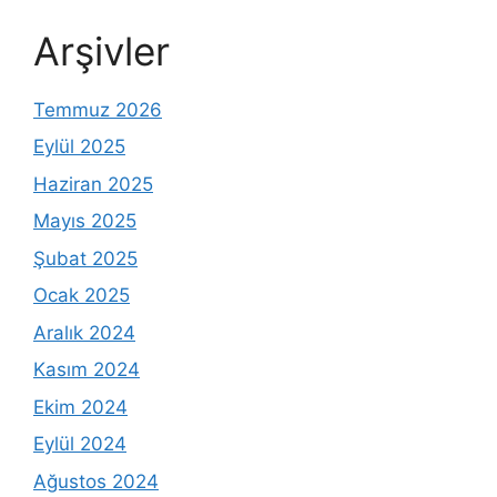
Arşivler
Temmuz 2026
Eylül 2025
Haziran 2025
Mayıs 2025
Şubat 2025
Ocak 2025
Aralık 2024
Kasım 2024
Ekim 2024
Eylül 2024
Ağustos 2024