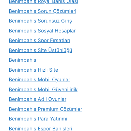
Benimbahis Royal Bahis Olası
Benimbahis Sorun Çözümleri
Benimbahis Sorunsuz Giriş
Benimbahis Sosyal Hesaplar
Benimbahis Spor Fırsatları
Benimbahis Site Üstünlüğü
Benimbahis
Benimbahis Hızlı Site
Benimbahis Mobil Oyunlar
Benimbahis Mobil Güvenilirlik
Benimbahis Adil Oyunlar
Benimbahis Premium Çözümler
Benimbahis Para Yatırımı
Benimbahis Espor Bahisleri