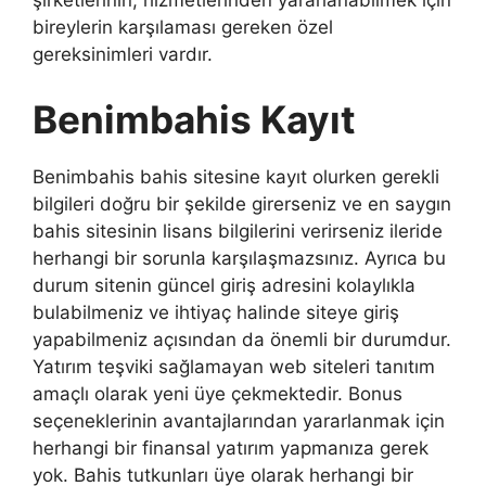
şirketlerinin, hizmetlerinden yararlanabilmek için
bireylerin karşılaması gereken özel
gereksinimleri vardır.
Benimbahis Kayıt
Benimbahis bahis sitesine kayıt olurken gerekli
bilgileri doğru bir şekilde girerseniz ve en saygın
bahis sitesinin lisans bilgilerini verirseniz ileride
herhangi bir sorunla karşılaşmazsınız. Ayrıca bu
durum sitenin güncel giriş adresini kolaylıkla
bulabilmeniz ve ihtiyaç halinde siteye giriş
yapabilmeniz açısından da önemli bir durumdur.
Yatırım teşviki sağlamayan web siteleri tanıtım
amaçlı olarak yeni üye çekmektedir. Bonus
seçeneklerinin avantajlarından yararlanmak için
herhangi bir finansal yatırım yapmanıza gerek
yok. Bahis tutkunları üye olarak herhangi bir