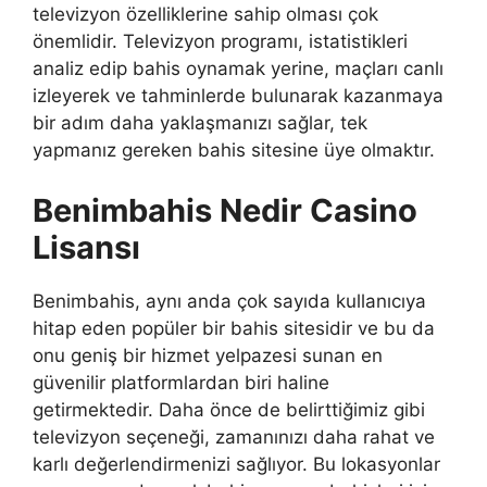
televizyon özelliklerine sahip olması çok
önemlidir. Televizyon programı, istatistikleri
analiz edip bahis oynamak yerine, maçları canlı
izleyerek ve tahminlerde bulunarak kazanmaya
bir adım daha yaklaşmanızı sağlar, tek
yapmanız gereken bahis sitesine üye olmaktır.
Benimbahis Nedir Casino
Lisansı
Benimbahis, aynı anda çok sayıda kullanıcıya
hitap eden popüler bir bahis sitesidir ve bu da
onu geniş bir hizmet yelpazesi sunan en
güvenilir platformlardan biri haline
getirmektedir. Daha önce de belirttiğimiz gibi
televizyon seçeneği, zamanınızı daha rahat ve
karlı değerlendirmenizi sağlıyor. Bu lokasyonlar