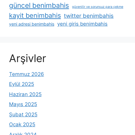
güncel benimbahis
güvenilir ve sorunsuz para çekme
kayit benimbahis
twitter benimbahis
yeni giris benimbahis
yeni adresi benimbahis
Arşivler
Temmuz 2026
Eylül 2025
Haziran 2025
Mayıs 2025
Şubat 2025
Ocak 2025
Aralık 2024