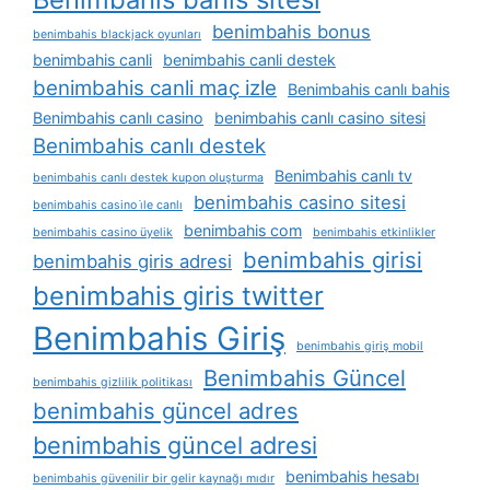
benimbahis bonus
benimbahis blackjack oyunları
benimbahis canli
benimbahis canli destek
benimbahis canli maç izle
Benimbahis canlı bahis
Benimbahis canlı casino
benimbahis canlı casino sitesi
Benimbahis canlı destek
Benimbahis canlı tv
benimbahis canlı destek kupon oluşturma
benimbahis casino sitesi
benimbahis casino i̇le canlı
benimbahis com
benimbahis casino üyelik
benimbahis etkinlikler
benimbahis girisi
benimbahis giris adresi
benimbahis giris twitter
Benimbahis Giriş
benimbahis giriş mobil
Benimbahis Güncel
benimbahis gizlilik politikası
benimbahis güncel adres
benimbahis güncel adresi
benimbahis hesabı
benimbahis güvenilir bir gelir kaynağı mıdır