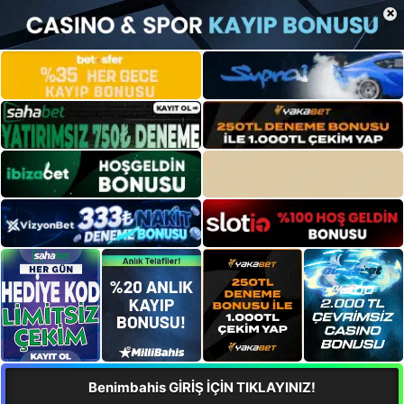
×
Benimbahis GİRİŞ İÇİN TIKLAYINIZ!