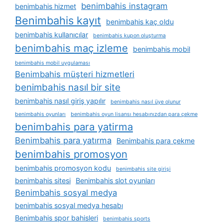
benimbahis instagram
benimbahis hizmet
Benimbahis kayıt
benimbahis kaç oldu
benimbahis kullanıcılar
benimbahis kupon oluşturma
benimbahis maç izleme
benimbahis mobil
benimbahis mobil uygulaması
Benimbahis müşteri hizmetleri
benimbahis nasıl bir site
benimbahis nasıl giriş yapılır
benimbahis nasıl üye olunur
benimbahis oyunları
benimbahis oyun lisansı hesabınızdan para çekme
benimbahis para yatirma
Benimbahis para yatırma
Benimbahis para çekme
benimbahis promosyon
benimbahis promosyon kodu
benimbahis site girişi
benimbahis sitesi
Benimbahis slot oyunları
Benimbahis sosyal medya
benimbahis sosyal medya hesabı
Benimbahis spor bahisleri
benimbahis sports