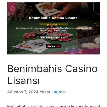
Benimbahis Casino
Lisansı
Ağustos 7, 2024
Yazarı:
admin
Benimbahis casino lisansı casino lisansı ile yasal