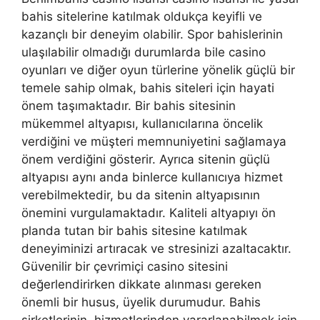
bahis sitelerine katılmak oldukça keyifli ve
kazançlı bir deneyim olabilir. Spor bahislerinin
ulaşılabilir olmadığı durumlarda bile casino
oyunları ve diğer oyun türlerine yönelik güçlü bir
temele sahip olmak, bahis siteleri için hayati
önem taşımaktadır. Bir bahis sitesinin
mükemmel altyapısı, kullanıcılarına öncelik
verdiğini ve müşteri memnuniyetini sağlamaya
önem verdiğini gösterir. Ayrıca sitenin güçlü
altyapısı aynı anda binlerce kullanıcıya hizmet
verebilmektedir, bu da sitenin altyapısının
önemini vurgulamaktadır. Kaliteli altyapıyı ön
planda tutan bir bahis sitesine katılmak
deneyiminizi artıracak ve stresinizi azaltacaktır.
Güvenilir bir çevrimiçi casino sitesini
değerlendirirken dikkate alınması gereken
önemli bir husus, üyelik durumudur. Bahis