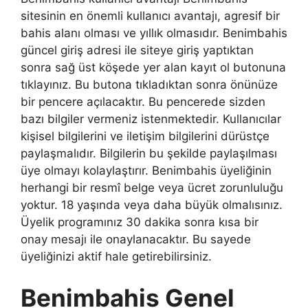
sitesinin en önemli kullanıcı avantajı, agresif bir
bahis alanı olması ve yıllık olmasıdır. Benimbahis
güncel giriş adresi ile siteye giriş yaptıktan
sonra sağ üst köşede yer alan kayıt ol butonuna
tıklayınız. Bu butona tıkladıktan sonra önünüze
bir pencere açılacaktır. Bu pencerede sizden
bazı bilgiler vermeniz istenmektedir. Kullanıcılar
kişisel bilgilerini ve iletişim bilgilerini dürüstçe
paylaşmalıdır. Bilgilerin bu şekilde paylaşılması
üye olmayı kolaylaştırır. Benimbahis üyeliğinin
herhangi bir resmî belge veya ücret zorunluluğu
yoktur. 18 yaşında veya daha büyük olmalısınız.
Üyelik programınız 30 dakika sonra kısa bir
onay mesajı ile onaylanacaktır. Bu sayede
üyeliğinizi aktif hale getirebilirsiniz.
Benimbahis Genel