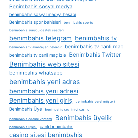
Benimbahis sosyal medya
benimbahis sosyal medya hesabı
Benimbahis spor bahisleri
benimbahis sports
benimbahis sunucu destek saatleri
benimbahis telegram
benimbahis tv
benimbahis tv canli maç
benimbahis tv avantajları nelerdir
Benimbahis Twitter
benimbahis tv canli maç izle
Benimbahis web sitesi
benimbahis whatsapp
benimbahis yeni adres
benimbahis yeni adresi
Benimbahis yeni giriş
benimbahis yerel müşteri
Benimbahis Üye
benimbahis çevrimiçi casino
Benimbahis üyelik
benimbahis ödeme yöntemi
canli benimbahis
benimbahis üyesi
casino sitesi benimbahis