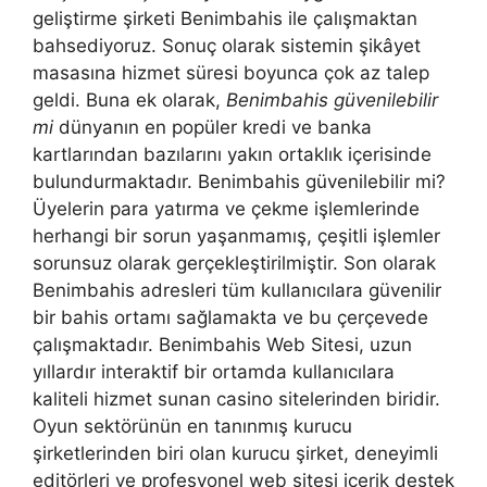
geliştirme şirketi Benimbahis ile çalışmaktan
bahsediyoruz. Sonuç olarak sistemin şikâyet
masasına hizmet süresi boyunca çok az talep
geldi. Buna ek olarak,
Benimbahis güvenilebilir
mi
dünyanın en popüler kredi ve banka
kartlarından bazılarını yakın ortaklık içerisinde
bulundurmaktadır. Benimbahis güvenilebilir mi?
Üyelerin para yatırma ve çekme işlemlerinde
herhangi bir sorun yaşanmamış, çeşitli işlemler
sorunsuz olarak gerçekleştirilmiştir. Son olarak
Benimbahis adresleri tüm kullanıcılara güvenilir
bir bahis ortamı sağlamakta ve bu çerçevede
çalışmaktadır. Benimbahis Web Sitesi, uzun
yıllardır interaktif bir ortamda kullanıcılara
kaliteli hizmet sunan casino sitelerinden biridir.
Oyun sektörünün en tanınmış kurucu
şirketlerinden biri olan kurucu şirket, deneyimli
editörleri ve profesyonel web sitesi içerik destek