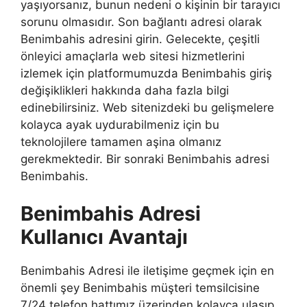
yaşıyorsanız, bunun nedeni o kişinin bir tarayıcı
sorunu olmasıdır. Son bağlantı adresi olarak
Benimbahis adresini girin. Gelecekte, çeşitli
önleyici amaçlarla web sitesi hizmetlerini
izlemek için platformumuzda Benimbahis giriş
değişiklikleri hakkında daha fazla bilgi
edinebilirsiniz. Web sitenizdeki bu gelişmelere
kolayca ayak uydurabilmeniz için bu
teknolojilere tamamen aşina olmanız
gerekmektedir. Bir sonraki Benimbahis adresi
Benimbahis.
Benimbahis Adresi
Kullanıcı Avantajı
Benimbahis Adresi ile iletişime geçmek için en
önemli şey Benimbahis müşteri temsilcisine
7/24 telefon hattımız üzerinden kolayca ulaşıp