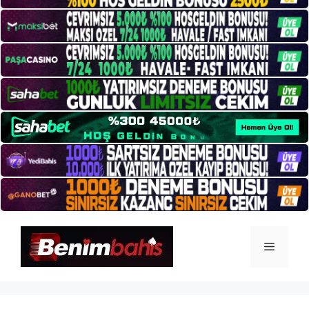
İçeriğe
atla
Menü