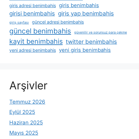
giris benimbahis
giris adresi benimbahis
girisi benimbahis
giris yap benimbahis
güncel adresi benimbahis
giriş sayfası
güncel benimbahis
güvenilir ve sorunsuz para çekme
kayit benimbahis
twitter benimbahis
yeni giris benimbahis
yeni adresi benimbahis
Arşivler
Temmuz 2026
Eylül 2025
Haziran 2025
Mayıs 2025