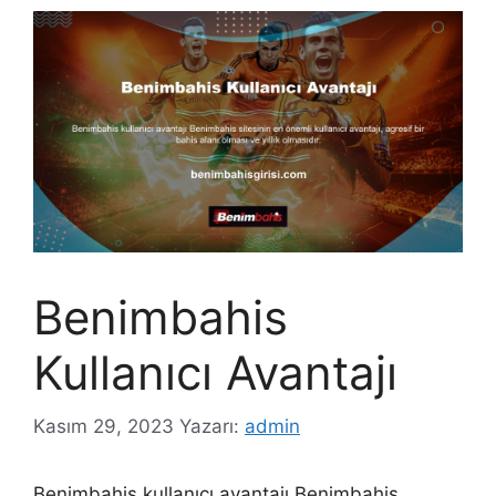
Benimbahis
Kullanıcı Avantajı
Kasım 29, 2023
Yazarı:
admin
Benimbahis kullanıcı avantajı Benimbahis