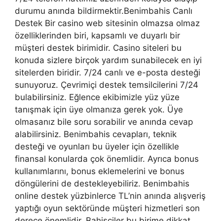
durumu anında bildirmektir.Benimbahis Canlı
Destek Bir casino web sitesinin olmazsa olmaz
özelliklerinden biri, kapsamlı ve duyarlı bir
müşteri destek birimidir. Casino siteleri bu
konuda sizlere birçok yardım sunabilecek en iyi
sitelerden biridir. 7/24 canlı ve e-posta desteği
sunuyoruz. Çevrimiçi destek temsilcilerini 7/24
bulabilirsiniz. Eğlence ekibimizle yüz yüze
tanışmak için üye olmanıza gerek yok. Üye
olmasanız bile soru sorabilir ve anında cevap
alabilirsiniz. Benimbahis cevapları, teknik
desteği ve oyunları bu üyeler için özellikle
finansal konularda çok önemlidir. Ayrıca bonus
kullanımlarını, bonus eklemelerini ve bonus
döngülerini de destekleyebiliriz. Benimbahis
online destek yüzbinlerce TL’nin anında alışveriş
yaptığı oyun sektöründe müşteri hizmetleri son
derece önemlidir. Bahisçiler bu birime dikkat