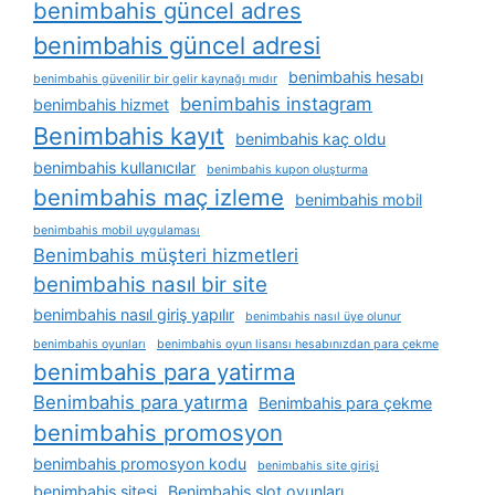
benimbahis güncel adres
benimbahis güncel adresi
benimbahis hesabı
benimbahis güvenilir bir gelir kaynağı mıdır
benimbahis instagram
benimbahis hizmet
Benimbahis kayıt
benimbahis kaç oldu
benimbahis kullanıcılar
benimbahis kupon oluşturma
benimbahis maç izleme
benimbahis mobil
benimbahis mobil uygulaması
Benimbahis müşteri hizmetleri
benimbahis nasıl bir site
benimbahis nasıl giriş yapılır
benimbahis nasıl üye olunur
benimbahis oyunları
benimbahis oyun lisansı hesabınızdan para çekme
benimbahis para yatirma
Benimbahis para yatırma
Benimbahis para çekme
benimbahis promosyon
benimbahis promosyon kodu
benimbahis site girişi
benimbahis sitesi
Benimbahis slot oyunları