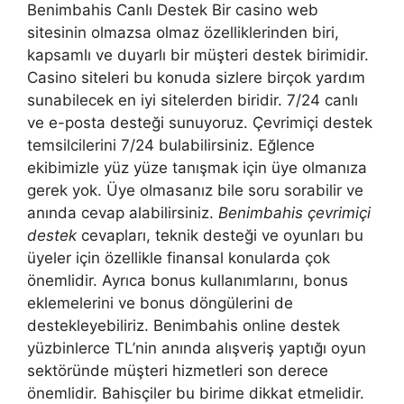
Benimbahis Canlı Destek Bir casino web
sitesinin olmazsa olmaz özelliklerinden biri,
kapsamlı ve duyarlı bir müşteri destek birimidir.
Casino siteleri bu konuda sizlere birçok yardım
sunabilecek en iyi sitelerden biridir. 7/24 canlı
ve e-posta desteği sunuyoruz. Çevrimiçi destek
temsilcilerini 7/24 bulabilirsiniz. Eğlence
ekibimizle yüz yüze tanışmak için üye olmanıza
gerek yok. Üye olmasanız bile soru sorabilir ve
anında cevap alabilirsiniz.
Benimbahis çevrimiçi
destek
cevapları, teknik desteği ve oyunları bu
üyeler için özellikle finansal konularda çok
önemlidir. Ayrıca bonus kullanımlarını, bonus
eklemelerini ve bonus döngülerini de
destekleyebiliriz. Benimbahis online destek
yüzbinlerce TL’nin anında alışveriş yaptığı oyun
sektöründe müşteri hizmetleri son derece
önemlidir. Bahisçiler bu birime dikkat etmelidir.