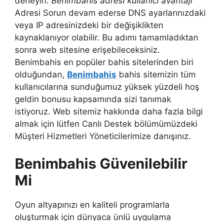
deneyin.
Benimbahis adresi kullanıcı avantajı
Adresi Sorun devam ederse DNS ayarlarınızdaki
veya IP adresinizdeki bir değişiklikten
kaynaklanıyor olabilir. Bu adımı tamamladıktan
sonra web sitesine erişebileceksiniz.
Benimbahis en popüler bahis sitelerinden biri
olduğundan,
Benimbahis
bahis sitemizin tüm
kullanıcılarına sunduğumuz yüksek yüzdeli hoş
geldin bonusu kapsamında sizi tanımak
istiyoruz. Web sitemiz hakkında daha fazla bilgi
almak için lütfen Canlı Destek bölümümüzdeki
Müşteri Hizmetleri Yöneticilerimize danışınız.
Benimbahis Güvenilebilir
Mi
Oyun altyapınızı en kaliteli programlarla
oluşturmak için dünyaca ünlü uygulama