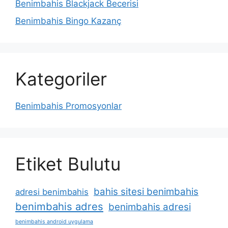
Benimbahis Blackjack Becerisi
Benimbahis Bingo Kazanç
Kategoriler
Benimbahis Promosyonlar
Etiket Bulutu
bahis sitesi benimbahis
adresi benimbahis
benimbahis adres
benimbahis adresi
benimbahis android uygulama