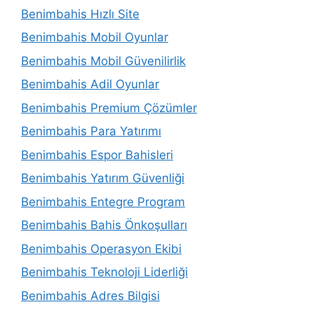
Benimbahis Hızlı Site
Benimbahis Mobil Oyunlar
Benimbahis Mobil Güvenilirlik
Benimbahis Adil Oyunlar
Benimbahis Premium Çözümler
Benimbahis Para Yatırımı
Benimbahis Espor Bahisleri
Benimbahis Yatırım Güvenliği
Benimbahis Entegre Program
Benimbahis Bahis Önkoşulları
Benimbahis Operasyon Ekibi
Benimbahis Teknoloji Liderliği
Benimbahis Adres Bilgisi